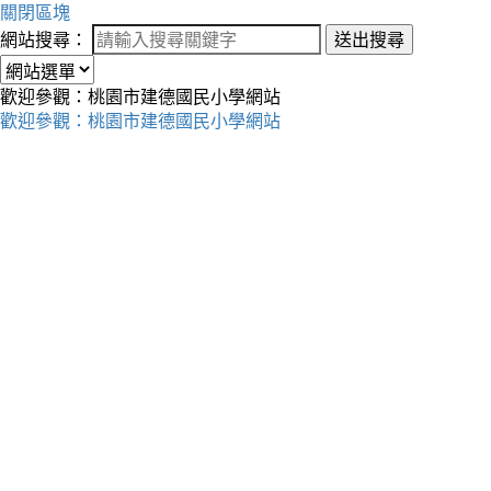
關閉區塊
網站搜尋：
送出搜尋
歡迎參觀：桃園市建德國民小學網站
歡迎參觀：桃園市建德國民小學網站