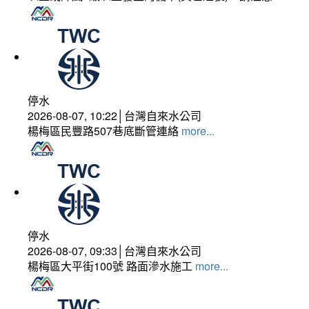
停水
2026-08-07, 10:22│台灣自來水公司
楊梅區民豐路507巷底斷管連絡
more...
停水
2026-08-07, 09:33│台灣自來水公司
楊梅區大平街100號 路面滲水施工
more...