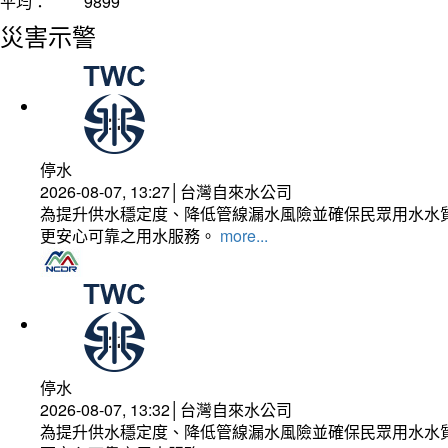
平均：
9899
災害示警
停水
2026-08-07, 13:27│台灣自來水公司
為提升供水穩定度、降低管線漏水風險並確保民眾用水水質
更安心可靠之用水服務。
more...
停水
2026-08-07, 13:32│台灣自來水公司
為提升供水穩定度、降低管線漏水風險並確保民眾用水水質