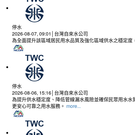
停水
2026-08-07, 09:01│台灣自來水公司
為全面提升該區域居民用水品質及強化區域供水之穩定度
停水
2026-08-06, 15:16│台灣自來水公司
為提升供水穩定度、降低管線漏水風險並確保民眾用水水質
更安心可靠之用水服務。
more...