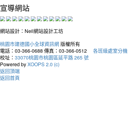
宣導網站
網站設計：Neil網站設計工坊
桃園市建德國小全球資訊網
版權所有
電話：03-366-0688
傳真：03-366-0512
各班級處室分機
校址：
33070桃園市桃園區延平路 265 號
Powered by
XOOPS 2.0 (c)
返回頂端
返回首頁