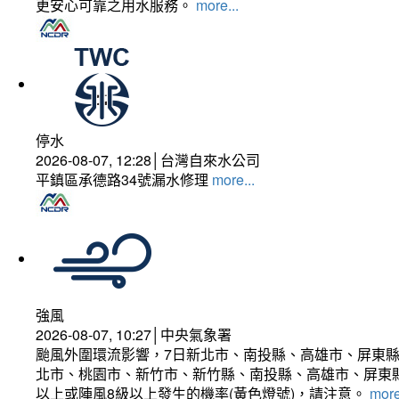
更安心可靠之用水服務。
more...
停水
2026-08-07, 12:28│台灣自來水公司
平鎮區承德路34號漏水修理
more...
強風
2026-08-07, 10:27│中央氣象署
颱風外圍環流影響，7日新北市、南投縣、高雄市、屏東縣
北市、桃園市、新竹市、新竹縣、南投縣、高雄市、屏東縣
以上或陣風8級以上發生的機率(黃色燈號)，請注意。
more