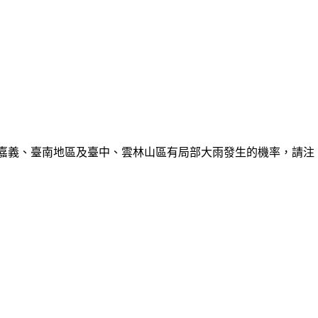
、嘉義、臺南地區及臺中、雲林山區有局部大雨發生的機率，請注