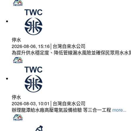
停水
2026-08-06, 15:16│台灣自來水公司
為提升供水穩定度、降低管線漏水風險並確保民眾用水水
停水
2026-08-03, 10:01│台灣自來水公司
辦理龍潭給水廠高壓電氣設備檢驗 等三合一工程
more...