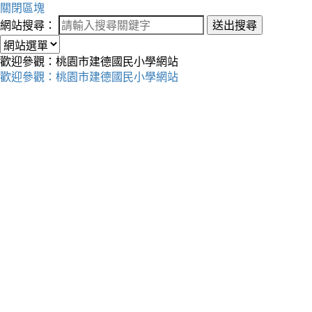
關閉區塊
網站搜尋：
送出搜尋
歡迎參觀：桃園市建德國民小學網站
歡迎參觀：桃園市建德國民小學網站