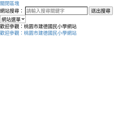
關閉區塊
網站搜尋：
送出搜尋
歡迎參觀：桃園市建德國民小學網站
歡迎參觀：桃園市建德國民小學網站