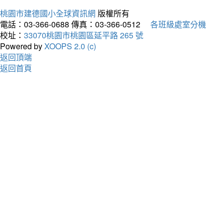
桃園市建德國小全球資訊網
版權所有
電話：03-366-0688
傳真：03-366-0512
各班級處室分機
校址：
33070桃園市桃園區延平路 265 號
Powered by
XOOPS 2.0 (c)
返回頂端
返回首頁