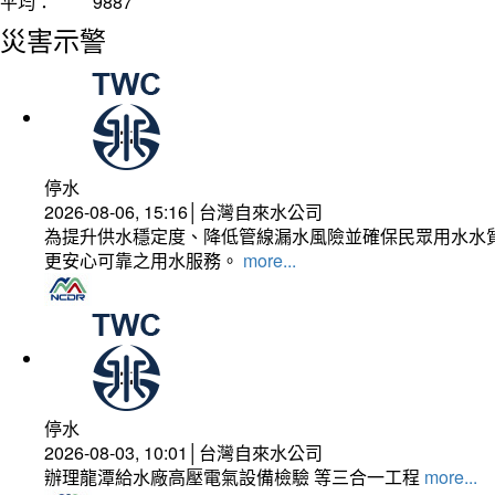
平均：
9887
災害示警
停水
2026-08-06, 15:16│台灣自來水公司
為提升供水穩定度、降低管線漏水風險並確保民眾用水水質
更安心可靠之用水服務。
more...
停水
2026-08-03, 10:01│台灣自來水公司
辦理龍潭給水廠高壓電氣設備檢驗 等三合一工程
more...