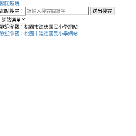
關閉區塊
網站搜尋：
送出搜尋
歡迎參觀：桃園市建德國民小學網站
歡迎參觀：桃園市建德國民小學網站