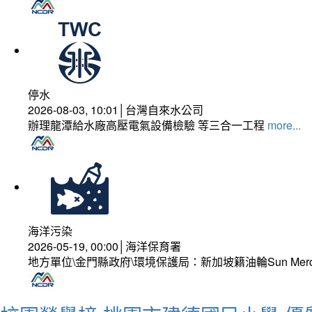
停水
2026-08-03, 10:01│台灣自來水公司
辦理龍潭給水廠高壓電氣設備檢驗 等三合一工程
more...
海洋污染
2026-05-19, 00:00│海洋保育署
地方單位\金門縣政府\環境保護局：新加坡籍油輪Sun Mer