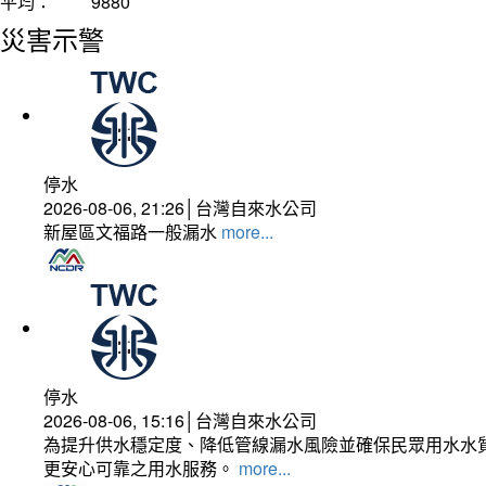
平均：
9880
災害示警
停水
2026-08-06, 21:26│台灣自來水公司
新屋區文福路一般漏水
more...
停水
2026-08-06, 15:16│台灣自來水公司
為提升供水穩定度、降低管線漏水風險並確保民眾用水水質
更安心可靠之用水服務。
more...