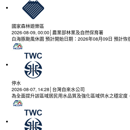
國家森林遊樂區
2026-08-09, 00:00│農業部林業及自然保育署
白海豚颱風休園 預計開始日期：2026年08月09日 預計恢復
停水
2026-08-07, 14:28│台灣自來水公司
為全面提升該區域居民用水品質及強化區域供水之穩定度