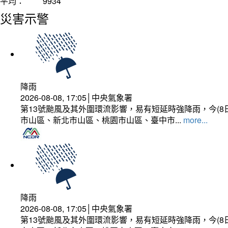
平均：
9934
災害示警
降雨
2026-08-08, 17:05│中央氣象署
第13號颱風及其外圍環流影響，易有短延時強降雨，今(8
市山區、新北市山區、桃園市山區、臺中市...
more...
降雨
2026-08-08, 17:05│中央氣象署
第13號颱風及其外圍環流影響，易有短延時強降雨，今(8