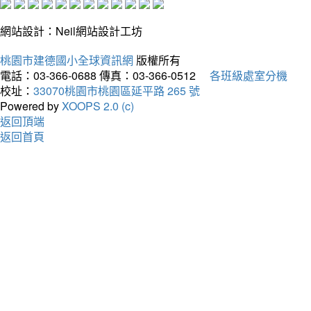
網站設計：Neil網站設計工坊
桃園市建德國小全球資訊網
版權所有
電話：03-366-0688
傳真：03-366-0512
各班級處室分機
校址：
33070桃園市桃園區延平路 265 號
Powered by
XOOPS 2.0 (c)
返回頂端
返回首頁