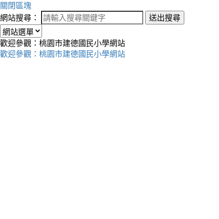
關閉區塊
網站搜尋：
送出搜尋
歡迎參觀：桃園市建德國民小學網站
歡迎參觀：桃園市建德國民小學網站