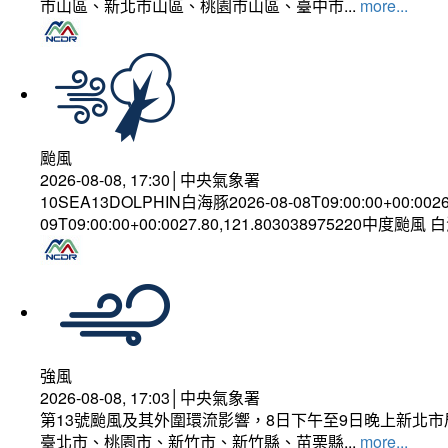
市山區、新北市山區、桃園市山區、臺中市...
more...
颱風
2026-08-08, 17:30│中央氣象署
10SEA13DOLPHIN白海豚2026-08-08T09:00:00+00:002
09T09:00:00+00:0027.80,121.803038975220中度颱風
強風
2026-08-08, 17:03│中央氣象署
第13號颱風及其外圍環流影響，8日下午至9日晚上新北市
臺北市、桃園市、新竹市、新竹縣、苗栗縣...
more...