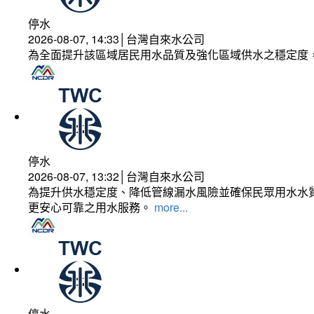
停水
2026-08-07, 14:33│台灣自來水公司
為全面提升該區域居民用水品質及強化區域供水之穩定度
停水
2026-08-07, 13:32│台灣自來水公司
為提升供水穩定度、降低管線漏水風險並確保民眾用水水質
更安心可靠之用水服務。
more...
停水