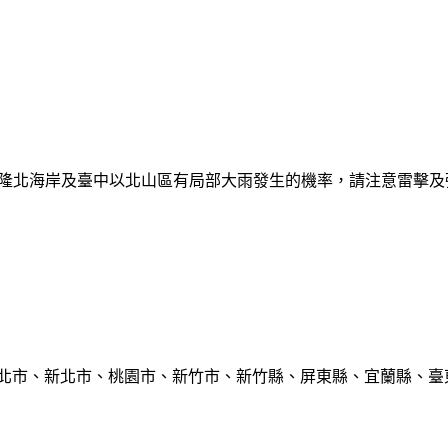
日基隆北海岸及臺中以北山區有局部大雨發生的機率，請注意雷擊
臺北市、新北市、桃園市、新竹市、新竹縣、屏東縣、宜蘭縣、臺東