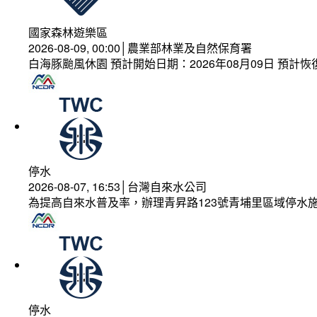
國家森林遊樂區
2026-08-09, 00:00│農業部林業及自然保育署
白海豚颱風休園 預計開始日期：2026年08月09日 預計恢復
停水
2026-08-07, 16:53│台灣自來水公司
為提高自來水普及率，辦理青昇路123號青埔里區域停水
停水