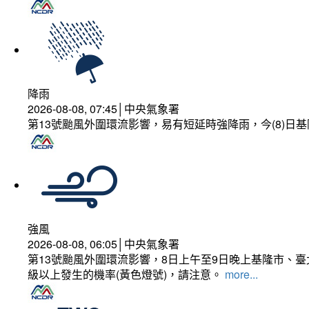
降雨
2026-08-08, 07:45│中央氣象署
第13號颱風外圍環流影響，易有短延時強降雨，今(8)
強風
2026-08-08, 06:05│中央氣象署
第13號颱風外圍環流影響，8日上午至9日晚上基隆市、
級以上發生的機率(黃色燈號)，請注意。
more...