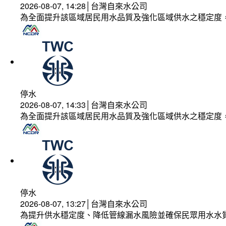
2026-08-07, 14:28│台灣自來水公司
為全面提升該區域居民用水品質及強化區域供水之穩定度
停水
2026-08-07, 14:33│台灣自來水公司
為全面提升該區域居民用水品質及強化區域供水之穩定度
停水
2026-08-07, 13:27│台灣自來水公司
為提升供水穩定度、降低管線漏水風險並確保民眾用水水