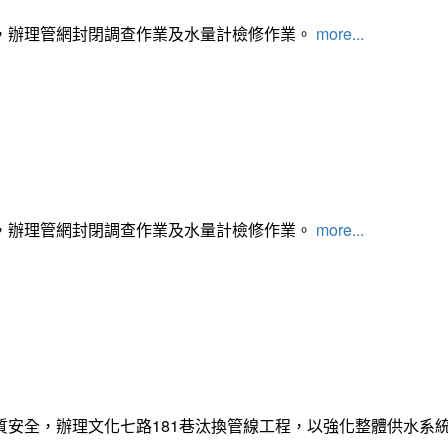
，辦理管網封閉調查作業及水量計檢修作業。
more...
，辦理管網封閉調查作業及水量計檢修作業。
more...
質安全，辦理文化七路181巷汰換管線工程，以強化整體供水系