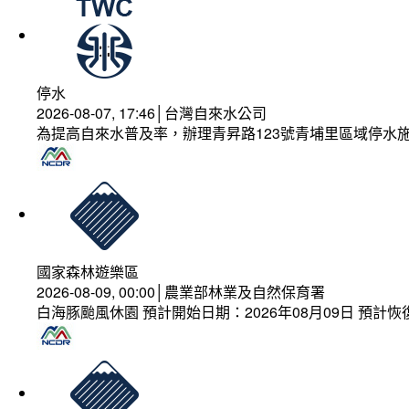
停水
2026-08-07, 17:46│台灣自來水公司
為提高自來水普及率，辦理青昇路123號青埔里區域停水
國家森林遊樂區
2026-08-09, 00:00│農業部林業及自然保育署
白海豚颱風休園 預計開始日期：2026年08月09日 預計恢復