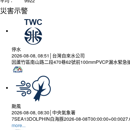
平均：
9922
災害示警
停水
2026-08-08, 08:51│台灣自來水公司
因蘆竹區南山路二段470巷62號前100mmPVCP漏水緊急
颱風
2026-08-08, 08:30│中央氣象署
7SEA13DOLPHIN白海豚2026-08-08T00:00:00+00:0027
more...