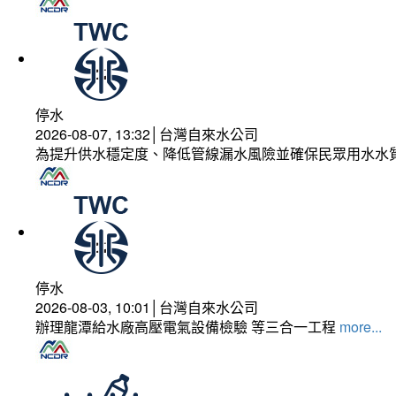
停水
2026-08-07, 13:32│台灣自來水公司
為提升供水穩定度、降低管線漏水風險並確保民眾用水水
停水
2026-08-03, 10:01│台灣自來水公司
辦理龍潭給水廠高壓電氣設備檢驗 等三合一工程
more...