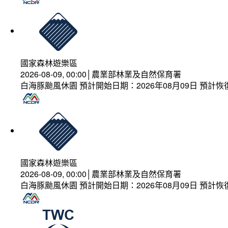
國家森林遊樂區
2026-08-09, 00:00│農業部林業及自然保育署
白海豚颱風休園 預計開始日期：2026年08月09日 預計恢復
國家森林遊樂區
2026-08-09, 00:00│農業部林業及自然保育署
白海豚颱風休園 預計開始日期：2026年08月09日 預計恢復