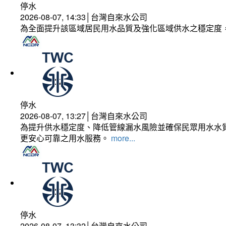
停水
2026-08-07, 14:33│台灣自來水公司
為全面提升該區域居民用水品質及強化區域供水之穩定度
停水
2026-08-07, 13:27│台灣自來水公司
為提升供水穩定度、降低管線漏水風險並確保民眾用水水質
更安心可靠之用水服務。
more...
停水
2026-08-07, 13:32│台灣自來水公司