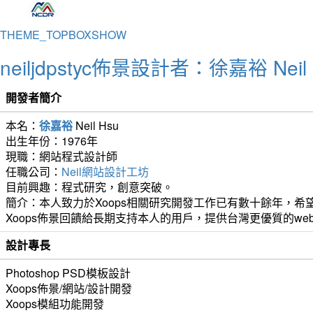
THEME_TOPBOXSHOW
neiljdpstyc佈景設計者：徐嘉裕 Neil 
開發者簡介
本名：
徐嘉裕
Neil Hsu
出生年份：1976年
現職：網站程式設計師
任職公司：
Neil網站設計工坊
目前興趣：程式研究，創意突破。
簡介：本人致力於Xoops相關研究開發工作已有數十餘年，希望
Xoops佈景回饋給長期支持本人的用戶，提供台灣更優質的we
設計專長
Photoshop PSD模板設計
Xoops佈景/網站/設計開發
Xoops模組功能開發