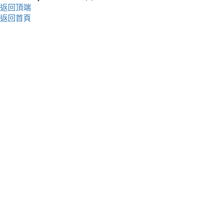
返回頂端
返回首頁