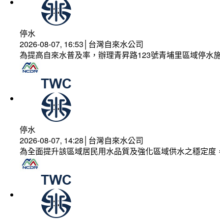
停水
2026-08-07, 16:53│台灣自來水公司
為提高自來水普及率，辦理青昇路123號青埔里區域停水
停水
2026-08-07, 14:28│台灣自來水公司
為全面提升該區域居民用水品質及強化區域供水之穩定度