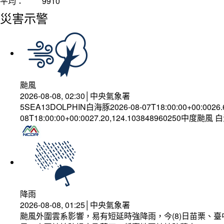
平均：
9910
災害示警
颱風
2026-08-08, 02:30│中央氣象署
5SEA13DOLPHIN白海豚2026-08-07T18:00:00+00:0026
08T18:00:00+00:0027.20,124.103848960250中度颱風
降雨
2026-08-08, 01:25│中央氣象署
颱風外圍雲系影響，易有短延時強降雨，今(8)日苗栗、