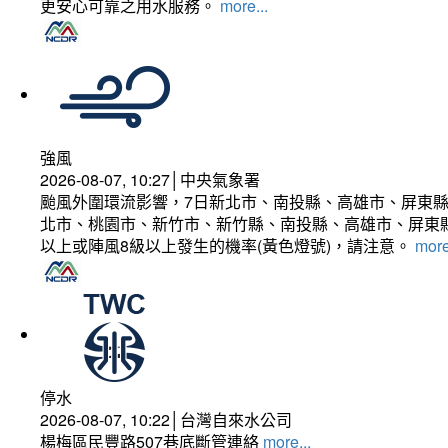
更安心可靠之用水服務。
more...
強風
2026-08-07, 10:27│中央氣象署
颱風外圍環流影響，7日新北市、南投縣、高雄市、屏東縣
北市、桃園市、新竹市、新竹縣、南投縣、高雄市、屏東縣
以上或陣風8級以上發生的機率(黃色燈號)，請注意。
more
停水
2026-08-07, 10:22│台灣自來水公司
楊梅區民豐路507巷底斷管連絡
more...