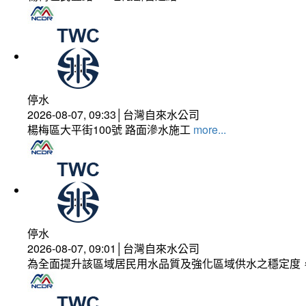
停水
2026-08-07, 09:33│台灣自來水公司
楊梅區大平街100號 路面滲水施工
more...
停水
2026-08-07, 09:01│台灣自來水公司
為全面提升該區域居民用水品質及強化區域供水之穩定度