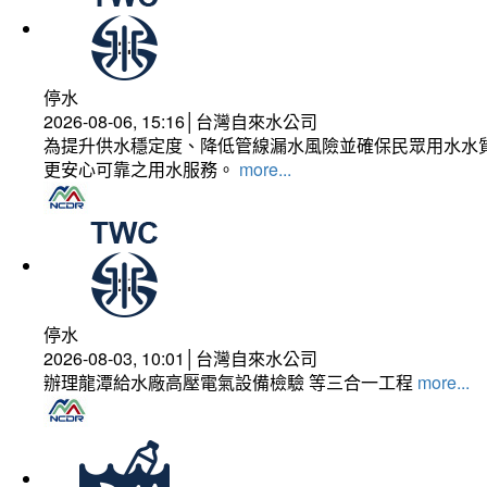
停水
2026-08-06, 15:16│台灣自來水公司
為提升供水穩定度、降低管線漏水風險並確保民眾用水水質
更安心可靠之用水服務。
more...
停水
2026-08-03, 10:01│台灣自來水公司
辦理龍潭給水廠高壓電氣設備檢驗 等三合一工程
more...