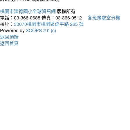
桃園市建德國小全球資訊網
版權所有
電話：03-366-0688
傳真：03-366-0512
各班級處室分機
校址：
33070桃園市桃園區延平路 265 號
Powered by
XOOPS 2.0 (c)
返回頂端
返回首頁