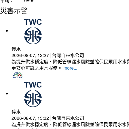
平均：
9899
災害示警
停水
2026-08-07, 13:27│台灣自來水公司
為提升供水穩定度、降低管線漏水風險並確保民眾用水水質
更安心可靠之用水服務。
more...
停水
2026-08-07, 13:32│台灣自來水公司
為提升供水穩定度、降低管線漏水風險並確保民眾用水水質