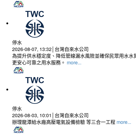
停水
2026-08-07, 13:32│台灣自來水公司
為提升供水穩定度、降低管線漏水風險並確保民眾用水水質
更安心可靠之用水服務。
more...
停水
2026-08-03, 10:01│台灣自來水公司
辦理龍潭給水廠高壓電氣設備檢驗 等三合一工程
more...