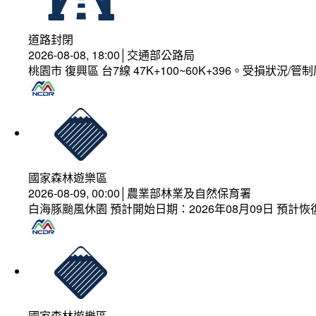
道路封閉
2026-08-08, 18:00│交通部公路局
桃園市 復興區 台7線 47K+100~60K+396。受損狀況/
國家森林遊樂區
2026-08-09, 00:00│農業部林業及自然保育署
白海豚颱風休園 預計開始日期：2026年08月09日 預計恢復
國家森林遊樂區