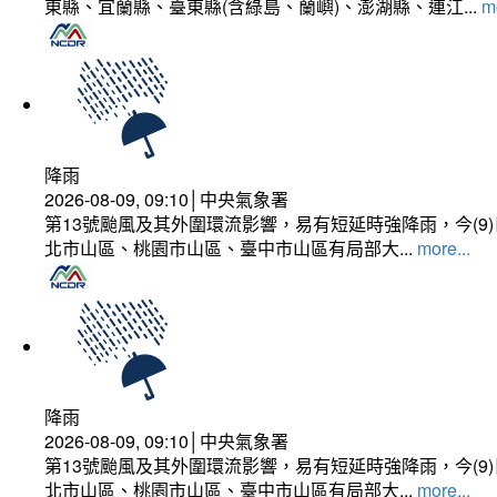
東縣、宜蘭縣、臺東縣(含綠島、蘭嶼)、澎湖縣、連江...
mo
降雨
2026-08-09, 09:10│中央氣象署
第13號颱風及其外圍環流影響，易有短延時強降雨，今(
北市山區、桃園市山區、臺中市山區有局部大...
more...
降雨
2026-08-09, 09:10│中央氣象署
第13號颱風及其外圍環流影響，易有短延時強降雨，今(
北市山區、桃園市山區、臺中市山區有局部大...
more...