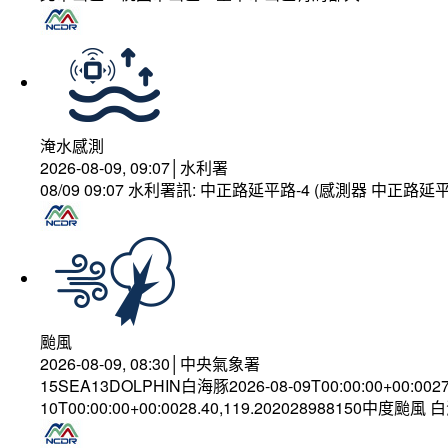
淹水感測
2026-08-09, 09:07│水利署
08/09 09:07 水利署訊: 中正路延平路-4 (感測器 中正
颱風
2026-08-09, 08:30│中央氣象署
15SEA13DOLPHIN白海豚2026-08-09T00:00:00+00:002
10T00:00:00+00:0028.40,119.202028988150中度颱風