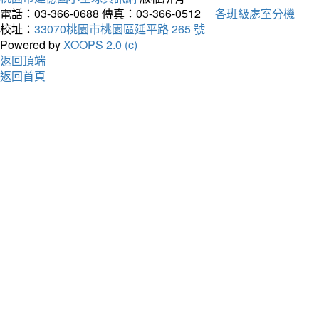
電話：03-366-0688
傳真：03-366-0512
各班級處室分機
校址：
33070桃園市桃園區延平路 265 號
Powered by
XOOPS 2.0 (c)
返回頂端
返回首頁