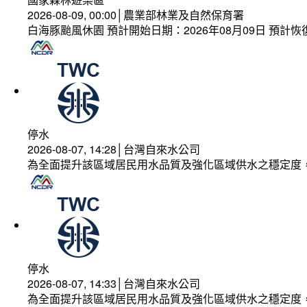
2026-08-09, 00:00│農業部林業及自然保育署
白海豚颱風休園 預計開始日期：2026年08月09日 預計恢復
停水
2026-08-07, 14:28│台灣自來水公司
為全面提升該區域居民用水品質及強化區域供水之穩定度
停水
2026-08-07, 14:33│台灣自來水公司
為全面提升該區域居民用水品質及強化區域供水之穩定度