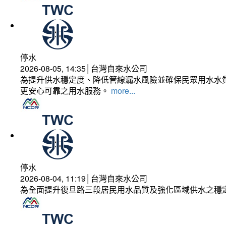
停水
2026-08-05, 14:35│台灣自來水公司
為提升供水穩定度、降低管線漏水風險並確保民眾用水水質
更安心可靠之用水服務。
more...
停水
2026-08-04, 11:19│台灣自來水公司
為全面提升復旦路三段居民用水品質及強化區域供水之穩