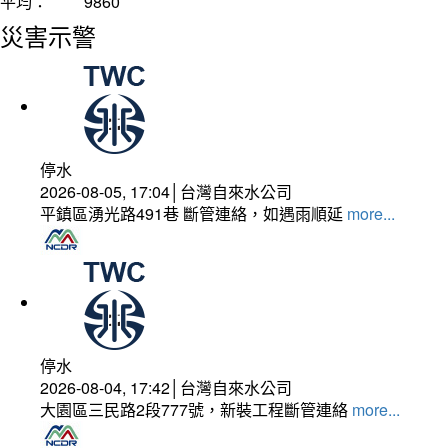
平均：
9860
災害示警
停水
2026-08-05, 17:04│台灣自來水公司
平鎮區湧光路491巷 斷管連絡，如遇雨順延
more...
停水
2026-08-04, 17:42│台灣自來水公司
大園區三民路2段777號，新裝工程斷管連絡
more...