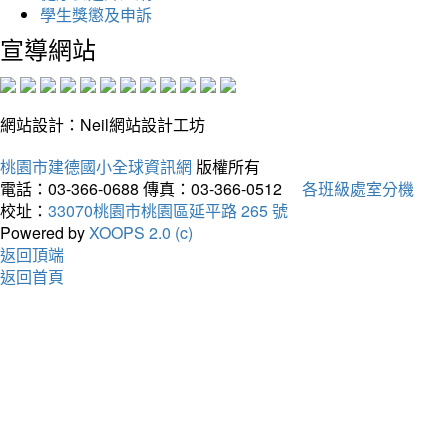
學生獎懲及申訴
宣導網站
網站設計：Neil網站設計工坊
桃園市建德國小全球資訊網
版權所有
電話：03-366-0688
傳真：03-366-0512
各班級處室分機
校址：
33070桃園市桃園區延平路 265 號
Powered by
XOOPS 2.0 (c)
返回頂端
返回首頁