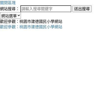
關閉區塊
網站搜尋：
送出搜尋
歡迎參觀：桃園市建德國民小學網站
歡迎參觀：桃園市建德國民小學網站