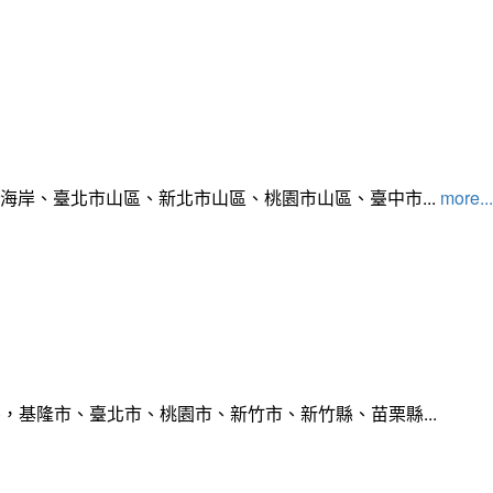
北海岸、臺北市山區、新北市山區、桃園市山區、臺中市...
more...
，基隆市、臺北市、桃園市、新竹市、新竹縣、苗栗縣...