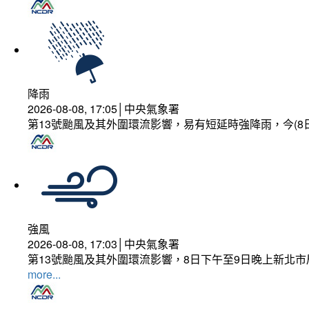
降雨
2026-08-08, 17:05│中央氣象署
第13號颱風及其外圍環流影響，易有短延時強降雨，今(8
強風
2026-08-08, 17:03│中央氣象署
第13號颱風及其外圍環流影響，8日下午至9日晚上新北市
more...