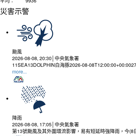
平均：
9936
災害示警
颱風
2026-08-08, 20:30│中央氣象署
11SEA13DOLPHIN白海豚2026-08-08T12:00:00+00:002
more...
降雨
2026-08-08, 17:05│中央氣象署
第13號颱風及其外圍環流影響，易有短延時強降雨，今(8