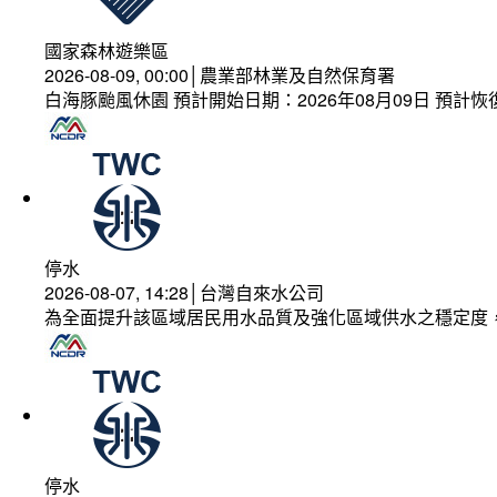
國家森林遊樂區
2026-08-09, 00:00│農業部林業及自然保育署
白海豚颱風休園 預計開始日期：2026年08月09日 預計恢復
停水
2026-08-07, 14:28│台灣自來水公司
為全面提升該區域居民用水品質及強化區域供水之穩定度
停水