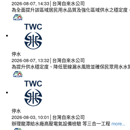
2026-08-07, 14:33│台灣自來水公司
為全面提升該區域居民用水品質及強化區域供水之穩定度
停水
2026-08-07, 13:32│台灣自來水公司
為提升供水穩定度、降低管線漏水風險並確保民眾用水水
停水
2026-08-03, 10:01│台灣自來水公司
辦理龍潭給水廠高壓電氣設備檢驗 等三合一工程
more...