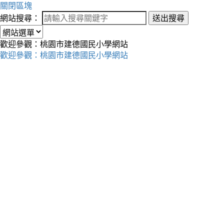
關閉區塊
網站搜尋：
送出搜尋
歡迎參觀：桃園市建德國民小學網站
歡迎參觀：桃園市建德國民小學網站