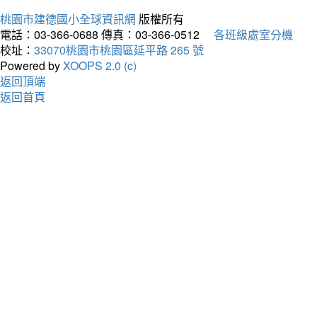
桃園市建德國小全球資訊網
版權所有
電話：03-366-0688
傳真：03-366-0512
各班級處室分機
校址：
33070桃園市桃園區延平路 265 號
Powered by
XOOPS 2.0 (c)
返回頂端
返回首頁