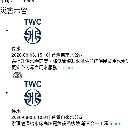
平均：
9884
災害示警
停水
2026-08-06, 15:16│台灣自來水公司
為提升供水穩定度、降低管線漏水風險並確保民眾用水水質
更安心可靠之用水服務。
more...
停水
2026-08-03, 10:01│台灣自來水公司
辦理龍潭給水廠高壓電氣設備檢驗 等三合一工程
more...