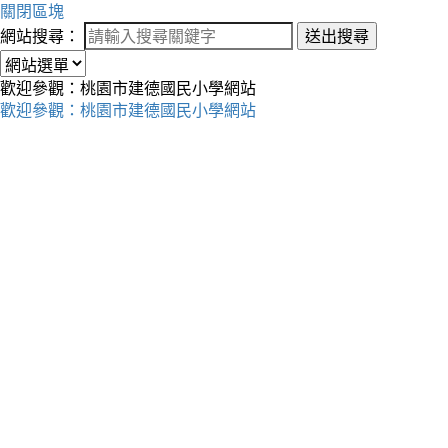
關閉區塊
網站搜尋：
送出搜尋
歡迎參觀：桃園市建德國民小學網站
歡迎參觀：桃園市建德國民小學網站