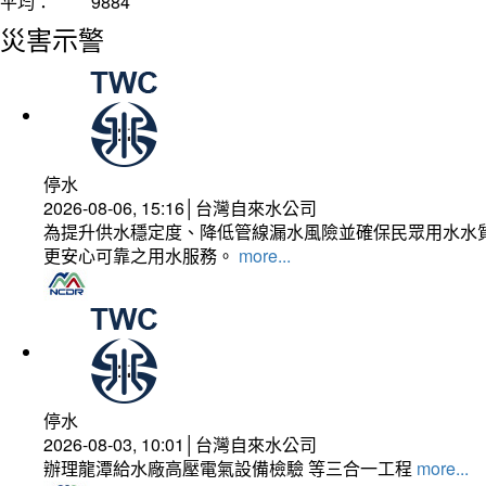
平均：
9884
災害示警
停水
2026-08-06, 15:16│台灣自來水公司
為提升供水穩定度、降低管線漏水風險並確保民眾用水水質
更安心可靠之用水服務。
more...
停水
2026-08-03, 10:01│台灣自來水公司
辦理龍潭給水廠高壓電氣設備檢驗 等三合一工程
more...