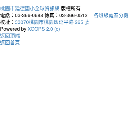
桃園市建德國小全球資訊網
版權所有
電話：03-366-0688
傳真：03-366-0512
各班級處室分機
校址：
33070桃園市桃園區延平路 265 號
Powered by
XOOPS 2.0 (c)
返回頂端
返回首頁