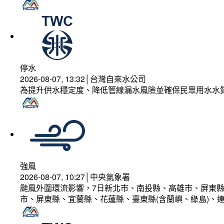
停水
2026-08-07, 13:32│台灣自來水公司
為提升供水穩定度、降低管線漏水風險並確保民眾用水水
強風
2026-08-07, 10:27│中央氣象署
颱風外圍環流影響，7日新北市、南投縣、高雄市、屏東縣
市、屏東縣、宜蘭縣、花蓮縣、臺東縣(含蘭嶼、綠島)、