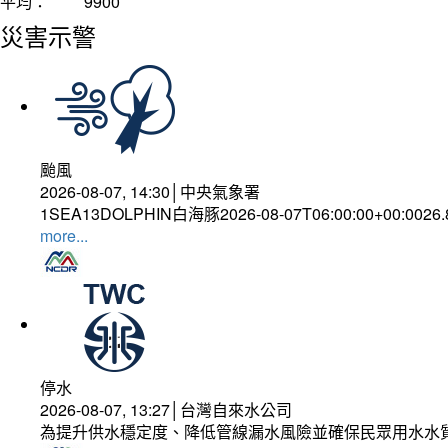
平均：
9900
災害示警
颱風
2026-08-07, 14:30│中央氣象署
1SEA13DOLPHIN白海豚2026-08-07T06:00:00+00:0026
more...
停水
2026-08-07, 13:27│台灣自來水公司
為提升供水穩定度、降低管線漏水風險並確保民眾用水水