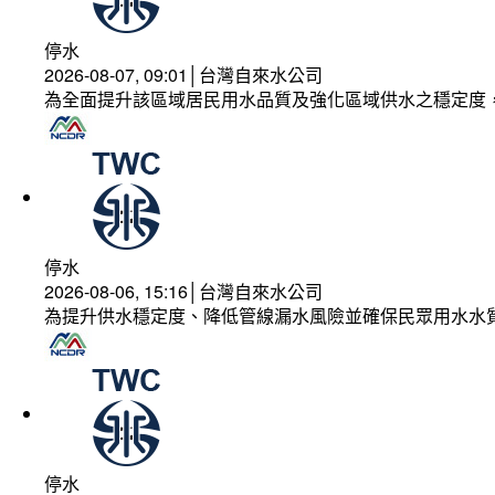
停水
2026-08-07, 09:01│台灣自來水公司
為全面提升該區域居民用水品質及強化區域供水之穩定度
停水
2026-08-06, 15:16│台灣自來水公司
為提升供水穩定度、降低管線漏水風險並確保民眾用水水
停水