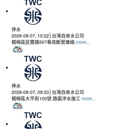
停水
2026-08-07, 10:22│台灣自來水公司
楊梅區民豐路507巷底斷管連絡
more...
停水
2026-08-07, 09:33│台灣自來水公司
楊梅區大平街100號 路面滲水施工
more...