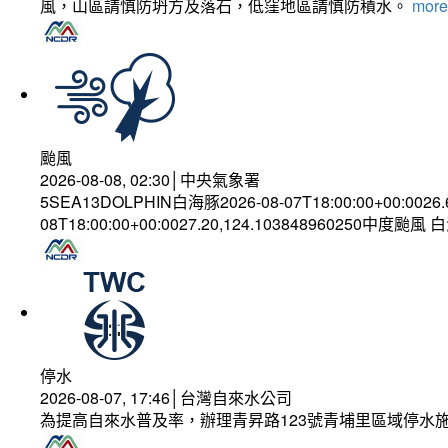
風，山區請慎防坍方及落石，低窪地區請慎防積水。
more.
颱風
2026-08-08, 02:30│中央氣象署
5SEA13DOLPHIN白海豚2026-08-07T18:00:00+00:0026
08T18:00:00+00:0027.20,124.103848960250中度颱風
停水
2026-08-07, 17:46│台灣自來水公司
為提高自來水普及率，辦理青昇路123號青埔里區域停水