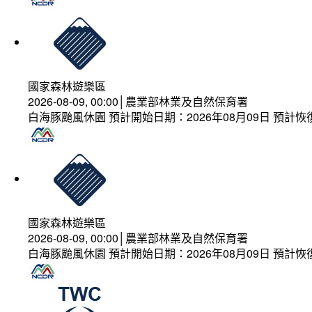
國家森林遊樂區
2026-08-09, 00:00│農業部林業及自然保育署
白海豚颱風休園 預計開始日期：2026年08月09日 預計恢復
國家森林遊樂區
2026-08-09, 00:00│農業部林業及自然保育署
白海豚颱風休園 預計開始日期：2026年08月09日 預計恢復