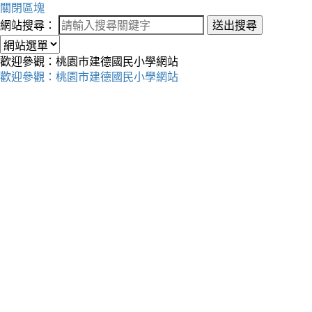
關閉區塊
網站搜尋：
送出搜尋
歡迎參觀：桃園市建德國民小學網站
歡迎參觀：桃園市建德國民小學網站