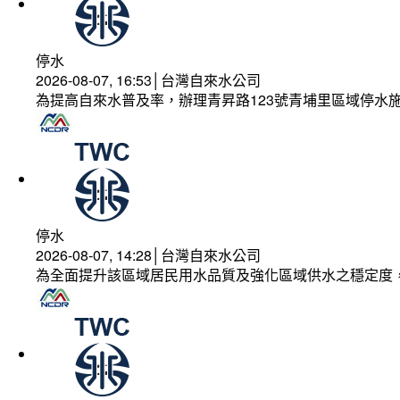
停水
2026-08-07, 16:53│台灣自來水公司
為提高自來水普及率，辦理青昇路123號青埔里區域停水
停水
2026-08-07, 14:28│台灣自來水公司
為全面提升該區域居民用水品質及強化區域供水之穩定度