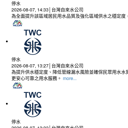
停水
2026-08-07, 14:33│台灣自來水公司
為全面提升該區域居民用水品質及強化區域供水之穩定度
停水
2026-08-07, 13:27│台灣自來水公司
為提升供水穩定度、降低管線漏水風險並確保民眾用水水質
更安心可靠之用水服務。
more...
停水
2026-08-07, 13:32│台灣自來水公司