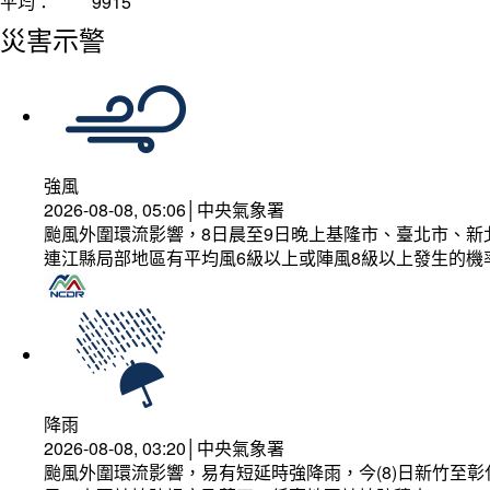
平均：
9915
災害示警
強風
2026-08-08, 05:06│中央氣象署
颱風外圍環流影響，8日晨至9日晚上基隆市、臺北市、新
連江縣局部地區有平均風6級以上或陣風8級以上發生的機
降雨
2026-08-08, 03:20│中央氣象署
颱風外圍環流影響，易有短延時強降雨，今(8)日新竹至