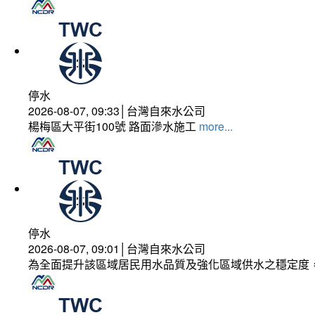
停水
2026-08-07, 09:33│台灣自來水公司
楊梅區大平街100號 路面滲水施工
more...
停水
2026-08-07, 09:01│台灣自來水公司
為全面提升該區域居民用水品質及強化區域供水之穩定度