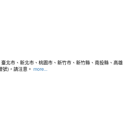
、臺北市、新北市、桃園市、新竹市、新竹縣、南投縣、高雄
燈號)，請注意。
more...