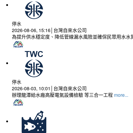
停水
2026-08-06, 15:16│台灣自來水公司
為提升供水穩定度、降低管線漏水風險並確保民眾用水水
停水
2026-08-03, 10:01│台灣自來水公司
辦理龍潭給水廠高壓電氣設備檢驗 等三合一工程
more...