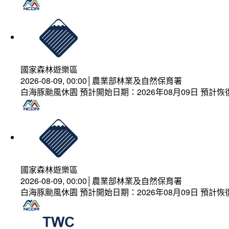
國家森林遊樂區
2026-08-09, 00:00│農業部林業及自然保育署
白海豚颱風休園 預計開始日期：2026年08月09日 預計恢復
國家森林遊樂區
2026-08-09, 00:00│農業部林業及自然保育署
白海豚颱風休園 預計開始日期：2026年08月09日 預計恢復