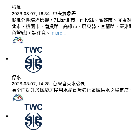
強風
2026-08-07, 16:34│中央氣象署
颱風外圍環流影響，7日新北市、南投縣、高雄市、屏東縣
北市、桃園市、南投縣、高雄市、屏東縣、宜蘭縣、臺東縣
色燈號)，請注意。
more...
停水
2026-08-07, 14:28│台灣自來水公司
為全面提升該區域居民用水品質及強化區域供水之穩定度