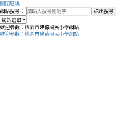
關閉區塊
網站搜尋：
送出搜尋
歡迎參觀：桃園市建德國民小學網站
歡迎參觀：桃園市建德國民小學網站