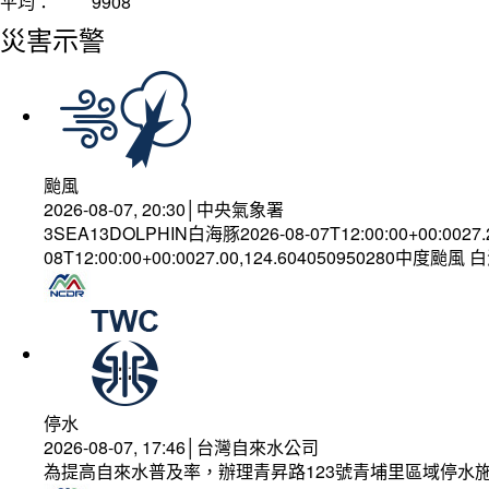
平均：
9908
災害示警
颱風
2026-08-07, 20:30│中央氣象署
3SEA13DOLPHIN白海豚2026-08-07T12:00:00+00:0027
08T12:00:00+00:0027.00,124.604050950280中度颱風
停水
2026-08-07, 17:46│台灣自來水公司
為提高自來水普及率，辦理青昇路123號青埔里區域停水