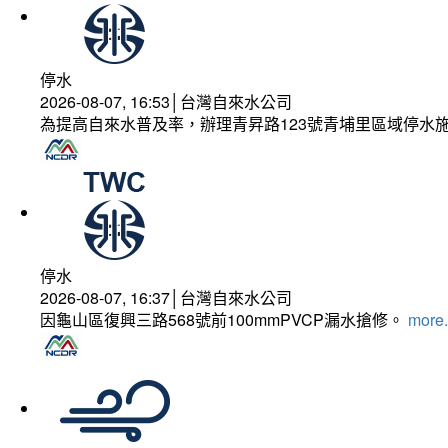
停水
2026-08-07, 16:53│台灣自來水公司
為提高自來水普及率，辦理青昇路123號青埔里區域停水
停水
2026-08-07, 16:37│台灣自來水公司
因龜山區復興三路568號前100mmPVCP漏水搶修。
more.