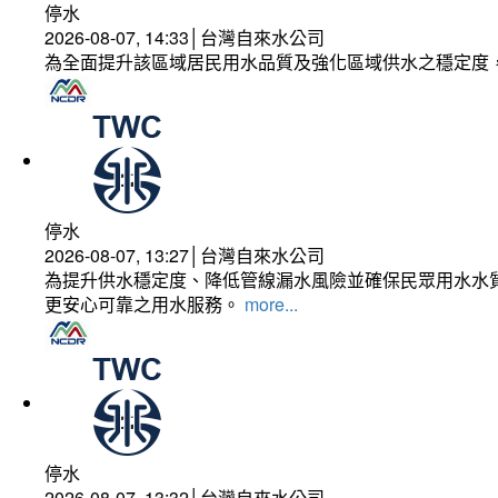
停水
2026-08-07, 14:33│台灣自來水公司
為全面提升該區域居民用水品質及強化區域供水之穩定度
停水
2026-08-07, 13:27│台灣自來水公司
為提升供水穩定度、降低管線漏水風險並確保民眾用水水質
更安心可靠之用水服務。
more...
停水
2026-08-07, 13:32│台灣自來水公司