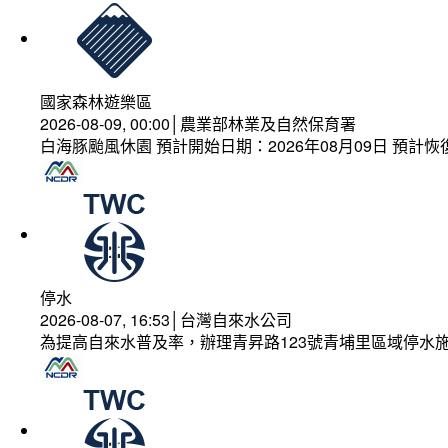
國家森林遊樂區
2026-08-09, 00:00│農業部林業及自然保育署
白海豚颱風休園 預計開始日期：2026年08月09日 預計恢復
停水
2026-08-07, 16:53│台灣自來水公司
為提高自來水普及率，辦理青昇路123號青埔里區域停水