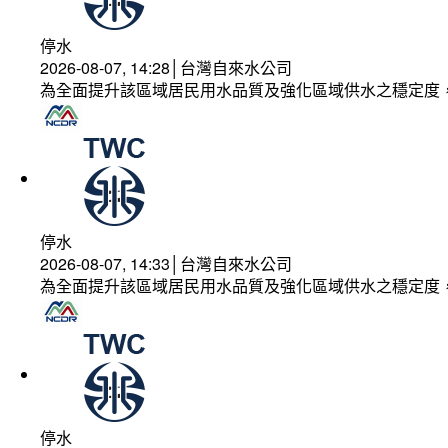
停水
2026-08-07, 14:28│台灣自來水公司
為全面提升該區域居民用水品質及強化區域供水之穩定度
停水
2026-08-07, 14:33│台灣自來水公司
為全面提升該區域居民用水品質及強化區域供水之穩定度
停水