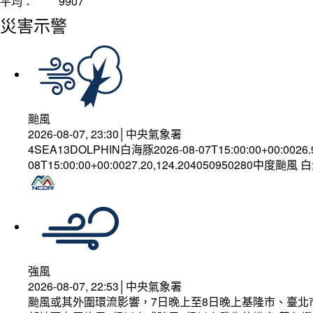
平均：
9907
災害示警
颱風
2026-08-07, 23:30│中央氣象署
4SEA13DOLPHIN白海豚2026-08-07T15:00:00+00:0026
08T15:00:00+00:0027.20,124.204050950280中度颱風
強風
2026-08-07, 22:53│中央氣象署
颱風或其外圍環流影響，7日晚上至8日晚上基隆市、臺北