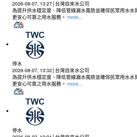
2026-08-07, 13:27│台灣自來水公司
為提升供水穩定度、降低管線漏水風險並確保民眾用水水質
更安心可靠之用水服務。
more...
停水
2026-08-07, 13:32│台灣自來水公司
為提升供水穩定度、降低管線漏水風險並確保民眾用水水質
更安心可靠之用水服務。
more...
停水
2026-08-03, 10:01│台灣自來水公司