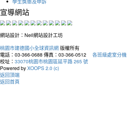
學生獎懲及申訴
宣導網站
網站設計：Neil網站設計工坊
桃園市建德國小全球資訊網
版權所有
電話：03-366-0688
傳真：03-366-0512
各班級處室分機
校址：
33070桃園市桃園區延平路 265 號
Powered by
XOOPS 2.0 (c)
返回頂端
返回首頁