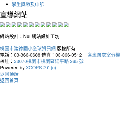
學生獎懲及申訴
宣導網站
網站設計：Neil網站設計工坊
桃園市建德國小全球資訊網
版權所有
電話：03-366-0688
傳真：03-366-0512
各班級處室分機
校址：
33070桃園市桃園區延平路 265 號
Powered by
XOOPS 2.0 (c)
返回頂端
返回首頁