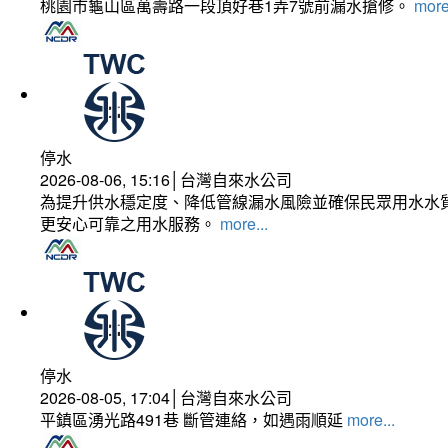
桃園市龜山區萬壽路一段頂好巷1弄7號前漏水搶修。
more
停水
2026-08-06, 15:16│台灣自來水公司
為提升供水穩定度、降低管線漏水風險並確保民眾用水水質
更安心可靠之用水服務。
more...
停水
2026-08-05, 17:04│台灣自來水公司
平鎮區湧光路491巷 斷管連絡，如遇雨順延
more...