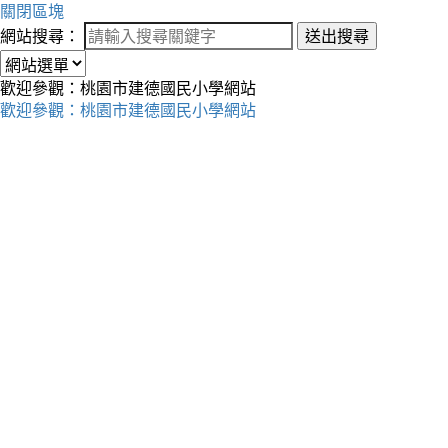
關閉區塊
網站搜尋：
送出搜尋
歡迎參觀：桃園市建德國民小學網站
歡迎參觀：桃園市建德國民小學網站