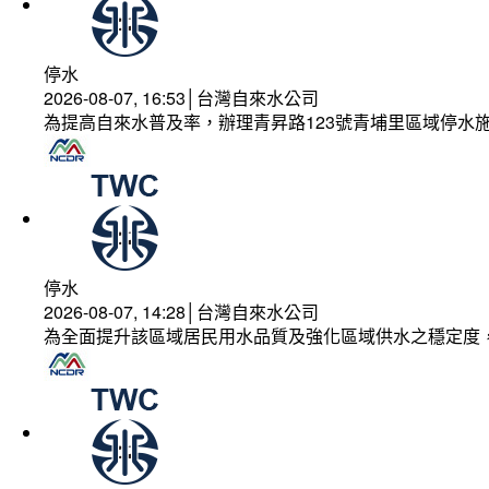
停水
2026-08-07, 16:53│台灣自來水公司
為提高自來水普及率，辦理青昇路123號青埔里區域停水
停水
2026-08-07, 14:28│台灣自來水公司
為全面提升該區域居民用水品質及強化區域供水之穩定度