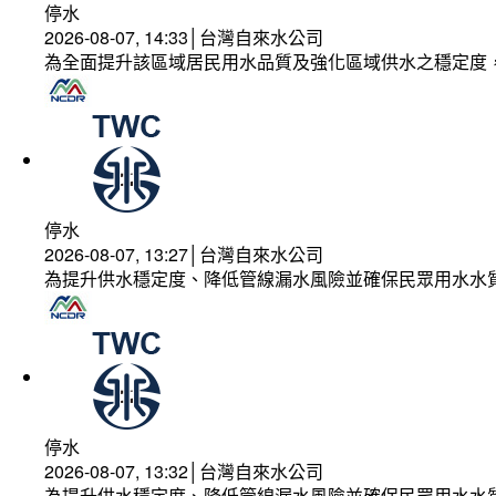
停水
2026-08-07, 14:33│台灣自來水公司
為全面提升該區域居民用水品質及強化區域供水之穩定度
停水
2026-08-07, 13:27│台灣自來水公司
為提升供水穩定度、降低管線漏水風險並確保民眾用水水
停水
2026-08-07, 13:32│台灣自來水公司
為提升供水穩定度、降低管線漏水風險並確保民眾用水水