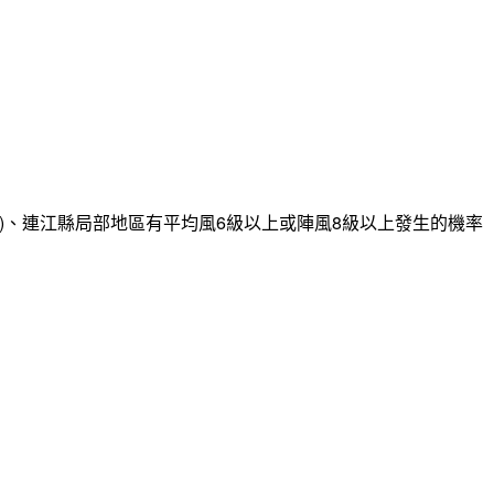
)、連江縣局部地區有平均風6級以上或陣風8級以上發生的機率