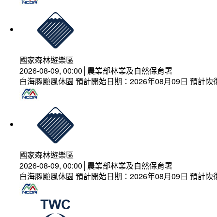
國家森林遊樂區
2026-08-09, 00:00│農業部林業及自然保育署
白海豚颱風休園 預計開始日期：2026年08月09日 預計恢復
國家森林遊樂區
2026-08-09, 00:00│農業部林業及自然保育署
白海豚颱風休園 預計開始日期：2026年08月09日 預計恢復