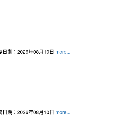
日期：2026年08月10日
more...
日期：2026年08月10日
more...