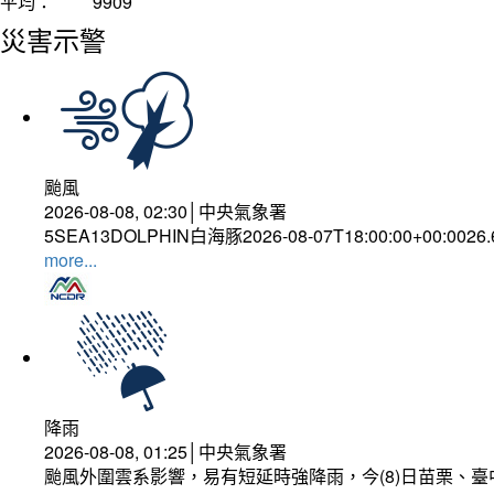
平均：
9909
災害示警
颱風
2026-08-08, 02:30│中央氣象署
5SEA13DOLPHIN白海豚2026-08-07T18:00:00+00:0026
more...
降雨
2026-08-08, 01:25│中央氣象署
颱風外圍雲系影響，易有短延時強降雨，今(8)日苗栗、