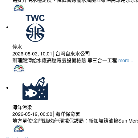
停水
2026-08-03, 10:01│台灣自來水公司
辦理龍潭給水廠高壓電氣設備檢驗 等三合一工程
more...
海洋污染
2026-05-19, 00:00│海洋保育署
地方單位\金門縣政府\環境保護局：新加坡籍油輪Sun Mer