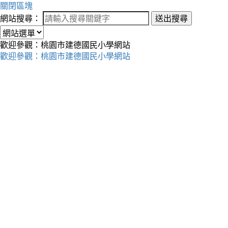
關閉區塊
網站搜尋：
送出搜尋
歡迎參觀：桃園市建德國民小學網站
歡迎參觀：桃園市建德國民小學網站