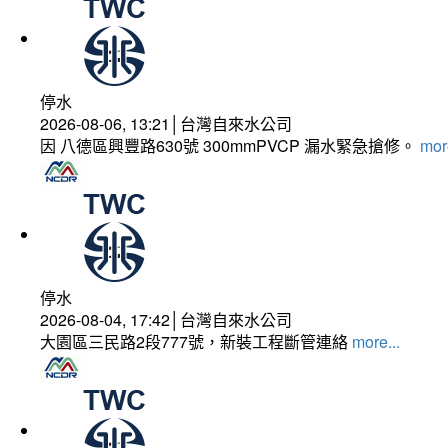
停水
2026-08-06, 13:21│台灣自來水公司
因 八德區興豐路630號 300mmPVCP 漏水緊急搶修。
more
停水
2026-08-04, 17:42│台灣自來水公司
大園區三民路2段777號，新裝工程斷管連絡
more...