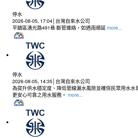
停水
2026-08-05, 17:04│台灣自來水公司
平鎮區湧光路491巷 斷管連絡，如遇雨順延
more...
停水
2026-08-05, 14:35│台灣自來水公司
為提升供水穩定度、降低管線漏水風險並確保民眾用水水質
更安心可靠之用水服務。
more...