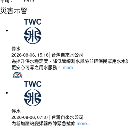
平均：
9873
災害示警
停水
2026-08-06, 15:16│台灣自來水公司
為提升供水穩定度、降低管線漏水風險並確保民眾用水水質
更安心可靠之用水服務。
more...
停水
2026-08-06, 07:37│台灣自來水公司
內新加壓站變頻器故障緊急搶修
more...