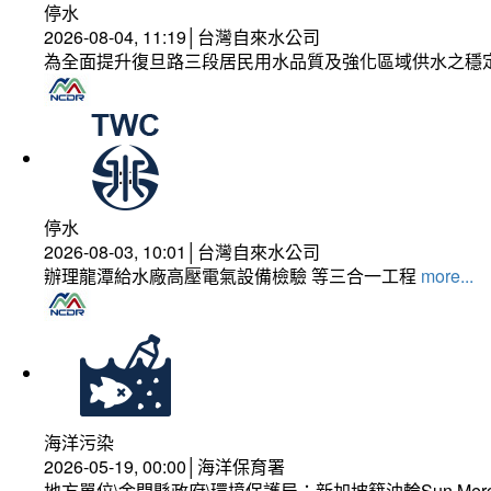
停水
2026-08-04, 11:19│台灣自來水公司
為全面提升復旦路三段居民用水品質及強化區域供水之穩
停水
2026-08-03, 10:01│台灣自來水公司
辦理龍潭給水廠高壓電氣設備檢驗 等三合一工程
more...
海洋污染
2026-05-19, 00:00│海洋保育署
地方單位\金門縣政府\環境保護局：新加坡籍油輪Sun Mer