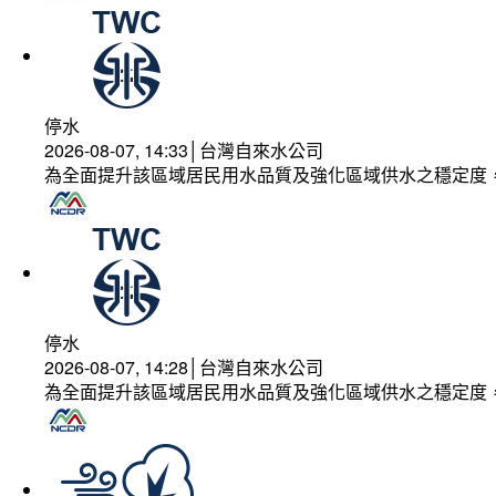
停水
2026-08-07, 14:33│台灣自來水公司
為全面提升該區域居民用水品質及強化區域供水之穩定度
停水
2026-08-07, 14:28│台灣自來水公司
為全面提升該區域居民用水品質及強化區域供水之穩定度