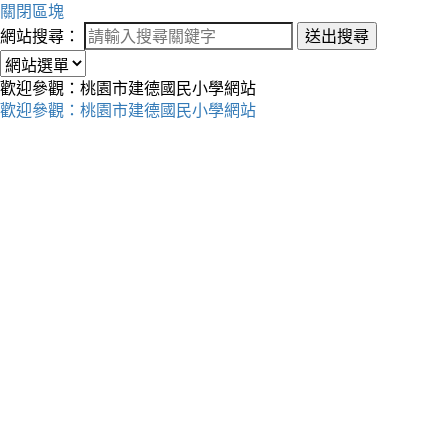
關閉區塊
網站搜尋：
送出搜尋
歡迎參觀：桃園市建德國民小學網站
歡迎參觀：桃園市建德國民小學網站