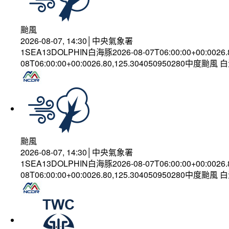
颱風
2026-08-07, 14:30│中央氣象署
1SEA13DOLPHIN白海豚2026-08-07T06:00:00+00:0026
08T06:00:00+00:0026.80,125.304050950280中度颱風
颱風
2026-08-07, 14:30│中央氣象署
1SEA13DOLPHIN白海豚2026-08-07T06:00:00+00:0026
08T06:00:00+00:0026.80,125.304050950280中度颱風