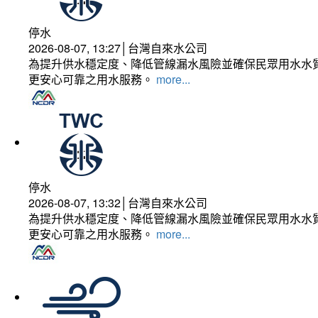
停水
2026-08-07, 13:27│台灣自來水公司
為提升供水穩定度、降低管線漏水風險並確保民眾用水水質
更安心可靠之用水服務。
more...
停水
2026-08-07, 13:32│台灣自來水公司
為提升供水穩定度、降低管線漏水風險並確保民眾用水水質
更安心可靠之用水服務。
more...