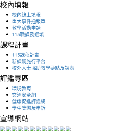
校內填報
校內線上填報
重大事件通報單
教學活動申請
115職課務選填
課程計畫
115課程計畫
新課綱施行平台
校外人士協助教學要點及課表
評鑑專區
環境教育
交通安全網
健康促進評鑑網
學生獎懲及申訴
宣導網站