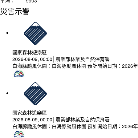
平均：
9903
災害示警
國家森林遊樂區
2026-08-09, 00:00│農業部林業及自然保育署
白海豚颱風休園：白海豚颱風休園 預計開始日期：2026年08
國家森林遊樂區
2026-08-09, 00:00│農業部林業及自然保育署
白海豚颱風休園：白海豚颱風休園 預計開始日期：2026年08