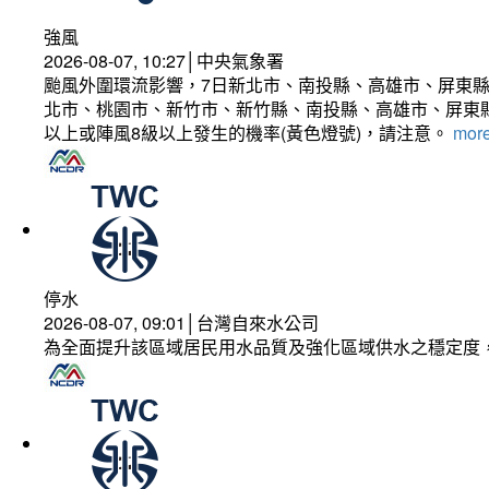
強風
2026-08-07, 10:27│中央氣象署
颱風外圍環流影響，7日新北市、南投縣、高雄市、屏東縣
北市、桃園市、新竹市、新竹縣、南投縣、高雄市、屏東縣
以上或陣風8級以上發生的機率(黃色燈號)，請注意。
more
停水
2026-08-07, 09:01│台灣自來水公司
為全面提升該區域居民用水品質及強化區域供水之穩定度