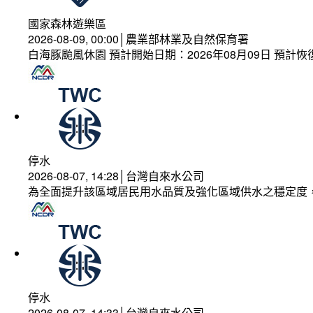
國家森林遊樂區
2026-08-09, 00:00│農業部林業及自然保育署
白海豚颱風休園 預計開始日期：2026年08月09日 預計恢復
停水
2026-08-07, 14:28│台灣自來水公司
為全面提升該區域居民用水品質及強化區域供水之穩定度
停水
2026-08-07, 14:33│台灣自來水公司