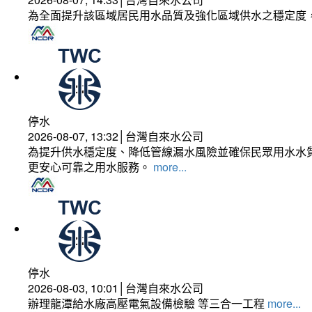
為全面提升該區域居民用水品質及強化區域供水之穩定度
停水
2026-08-07, 13:32│台灣自來水公司
為提升供水穩定度、降低管線漏水風險並確保民眾用水水質
更安心可靠之用水服務。
more...
停水
2026-08-03, 10:01│台灣自來水公司
辦理龍潭給水廠高壓電氣設備檢驗 等三合一工程
more...