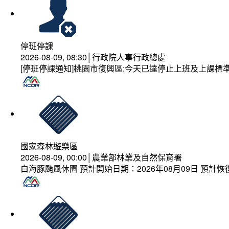
停班停課
2026-08-09, 08:30│行政院人事行政總處
[停班停課通知]桃園市復興區:今天已達停止上班及上課標
國家森林遊樂區
2026-08-09, 00:00│農業部林業及自然保育署
白海豚颱風休園 預計開始日期：2026年08月09日 預計恢復