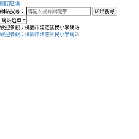
關閉區塊
網站搜尋：
送出搜尋
歡迎參觀：桃園市建德國民小學網站
歡迎參觀：桃園市建德國民小學網站