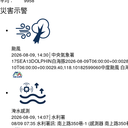
平均：
9958
災害示警
颱風
2026-08-09, 14:30│中央氣象署
17SEA13DOLPHIN白海豚2026-08-09T06:00:00+00:002
10T06:00:00+00:0029.40,118.10182599060中度颱風 
淹水感測
2026-08-09, 14:07│水利署
08/09 07:35 水利署訊: 南上路350巷-1 (感測器 南上