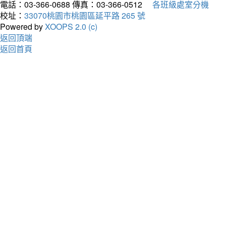
電話：03-366-0688
傳真：03-366-0512
各班級處室分機
校址：
33070桃園市桃園區延平路 265 號
Powered by
XOOPS 2.0 (c)
返回頂端
返回首頁