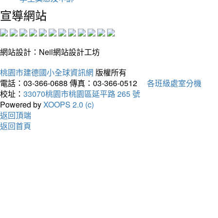
宣導網站
網站設計：Neil網站設計工坊
桃園市建德國小全球資訊網
版權所有
電話：03-366-0688
傳真：03-366-0512
各班級處室分機
校址：
33070桃園市桃園區延平路 265 號
Powered by
XOOPS 2.0 (c)
返回頂端
返回首頁