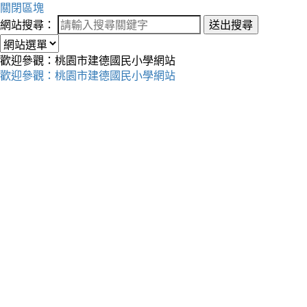
關閉區塊
網站搜尋：
送出搜尋
歡迎參觀：桃園市建德國民小學網站
歡迎參觀：桃園市建德國民小學網站