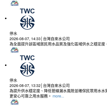
停水
2026-08-07, 14:33│台灣自來水公司
為全面提升該區域居民用水品質及強化區域供水之穩定度
停水
2026-08-07, 13:32│台灣自來水公司
為提升供水穩定度、降低管線漏水風險並確保民眾用水水質
更安心可靠之用水服務。
more...