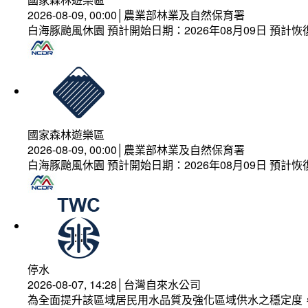
2026-08-09, 00:00│農業部林業及自然保育署
白海豚颱風休園 預計開始日期：2026年08月09日 預計恢復
國家森林遊樂區
2026-08-09, 00:00│農業部林業及自然保育署
白海豚颱風休園 預計開始日期：2026年08月09日 預計恢復
停水
2026-08-07, 14:28│台灣自來水公司
為全面提升該區域居民用水品質及強化區域供水之穩定度