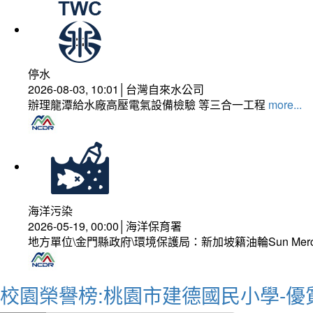
停水
2026-08-03, 10:01│台灣自來水公司
辦理龍潭給水廠高壓電氣設備檢驗 等三合一工程
more...
海洋污染
2026-05-19, 00:00│海洋保育署
地方單位\金門縣政府\環境保護局：新加坡籍油輪Sun Mer
校園榮譽榜:桃園市建德國民小學-優