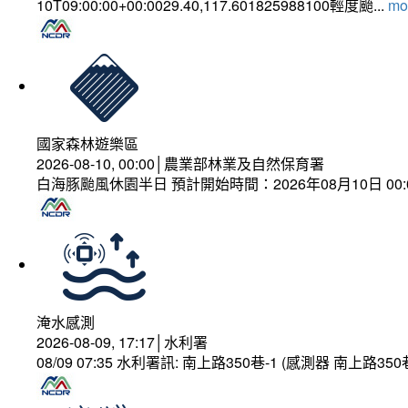
10T09:00:00+00:0029.40,117.601825988100輕度颱...
mor
國家森林遊樂區
2026-08-10, 00:00│農業部林業及自然保育署
白海豚颱風休園半日 預計開始時間：2026年08月10日 00:00
淹水感測
2026-08-09, 17:17│水利署
08/09 07:35 水利署訊: 南上路350巷-1 (感測器 南上