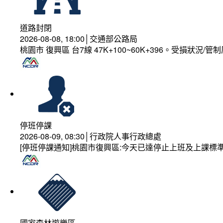
道路封閉
2026-08-08, 18:00│交通部公路局
桃園市 復興區 台7線 47K+100~60K+396。受損狀況/
停班停課
2026-08-09, 08:30│行政院人事行政總處
[停班停課通知]桃園市復興區:今天已達停止上班及上課標
國家森林遊樂區