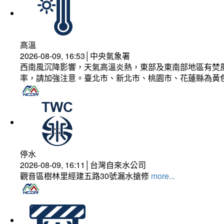
高溫
2026-08-09, 16:53│中央氣象署
西南風沉降影響，天氣高溫炎熱，東部及東南部地區有焚風
率，請加強注意。臺北市、新北市、桃園市、花蓮縣為黃
停水
2026-08-09, 16:11│台灣自來水公司
觀音區樹林里經建五路30號漏水搶修
more...