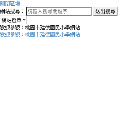
關閉區塊
網站搜尋：
送出搜尋
歡迎參觀：桃園市建德國民小學網站
歡迎參觀：桃園市建德國民小學網站