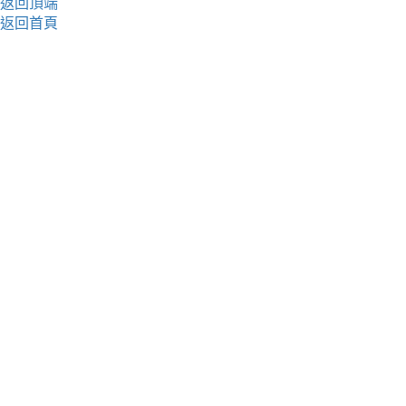
返回頂端
返回首頁