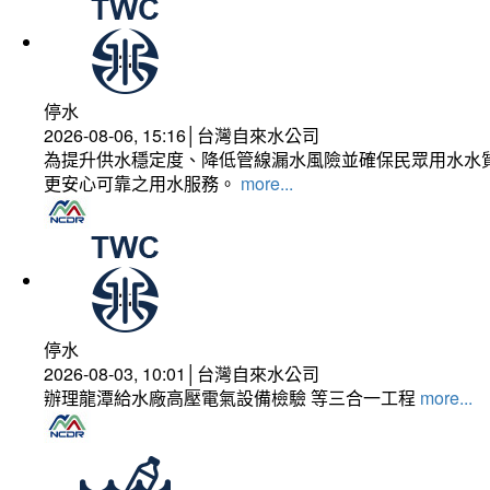
停水
2026-08-06, 15:16│台灣自來水公司
為提升供水穩定度、降低管線漏水風險並確保民眾用水水質
更安心可靠之用水服務。
more...
停水
2026-08-03, 10:01│台灣自來水公司
辦理龍潭給水廠高壓電氣設備檢驗 等三合一工程
more...