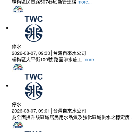
楊梅區民豐路507巷底斷管連絡
more...
停水
2026-08-07, 09:33│台灣自來水公司
楊梅區大平街100號 路面滲水施工
more...
停水
2026-08-07, 09:01│台灣自來水公司
為全面提升該區域居民用水品質及強化區域供水之穩定度