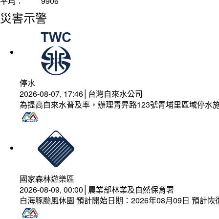
平均：
9906
災害示警
停水
2026-08-07, 17:46│台灣自來水公司
為提高自來水普及率，辦理青昇路123號青埔里區域停水
國家森林遊樂區
2026-08-09, 00:00│農業部林業及自然保育署
白海豚颱風休園 預計開始日期：2026年08月09日 預計恢復