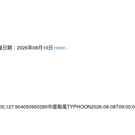
日期：2026年08月10日
more...
.00,127.904050950280中度颱風TYPHOON2026-08-08T09:00