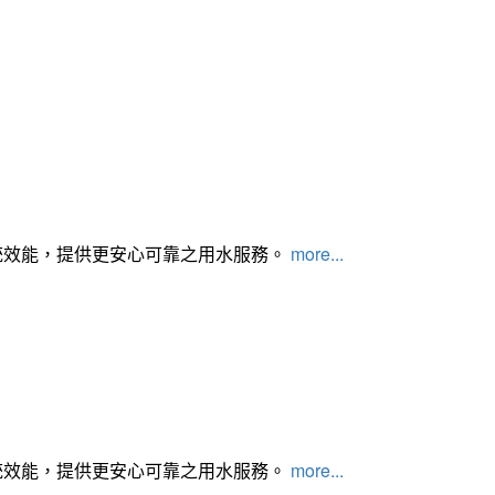
統效能，提供更安心可靠之用水服務。
more...
統效能，提供更安心可靠之用水服務。
more...