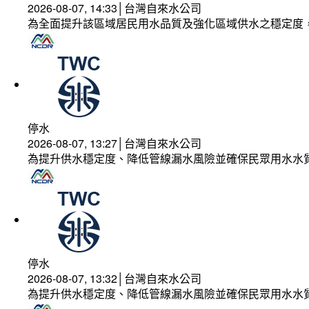
2026-08-07, 14:33│台灣自來水公司
為全面提升該區域居民用水品質及強化區域供水之穩定度
停水
2026-08-07, 13:27│台灣自來水公司
為提升供水穩定度、降低管線漏水風險並確保民眾用水水
停水
2026-08-07, 13:32│台灣自來水公司
為提升供水穩定度、降低管線漏水風險並確保民眾用水水