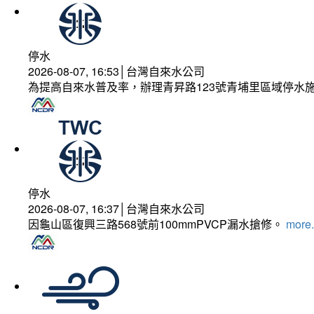
停水
2026-08-07, 16:53│台灣自來水公司
為提高自來水普及率，辦理青昇路123號青埔里區域停水
停水
2026-08-07, 16:37│台灣自來水公司
因龜山區復興三路568號前100mmPVCP漏水搶修。
more.