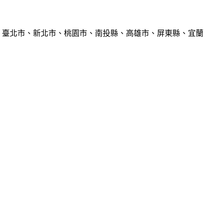
、臺北市、新北市、桃園市、南投縣、高雄市、屏東縣、宜蘭