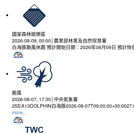
國家森林遊樂區
2026-08-09, 00:00│農業部林業及自然保育署
白海豚颱風休園 預計開始日期：2026年08月09日 預計恢復
颱風
2026-08-07, 17:30│中央氣象署
2SEA13DOLPHIN白海豚2026-08-07T09:00:00+00:0027
more...