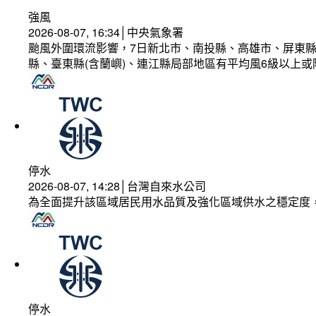
強風
2026-08-07, 16:34│中央氣象署
颱風外圍環流影響，7日新北市、南投縣、高雄市、屏東縣
縣、臺東縣(含蘭嶼)、連江縣局部地區有平均風6級以上或
停水
2026-08-07, 14:28│台灣自來水公司
為全面提升該區域居民用水品質及強化區域供水之穩定度
停水