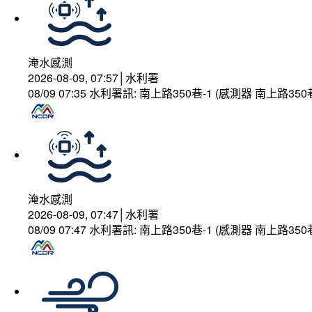
淹水感測
2026-08-09, 07:57│水利署
08/09 07:35 水利署訊: 南上路350巷-1 (感測器 南上
淹水感測
2026-08-09, 07:47│水利署
08/09 07:47 水利署訊: 南上路350巷-1 (感測器 南上路