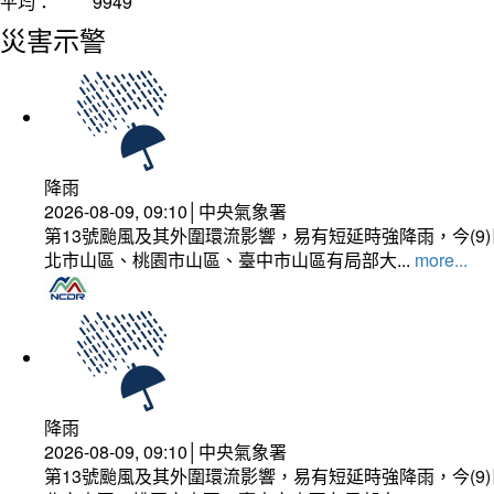
平均：
9949
災害示警
降雨
2026-08-09, 09:10│中央氣象署
第13號颱風及其外圍環流影響，易有短延時強降雨，今(
北市山區、桃園市山區、臺中市山區有局部大...
more...
降雨
2026-08-09, 09:10│中央氣象署
第13號颱風及其外圍環流影響，易有短延時強降雨，今(