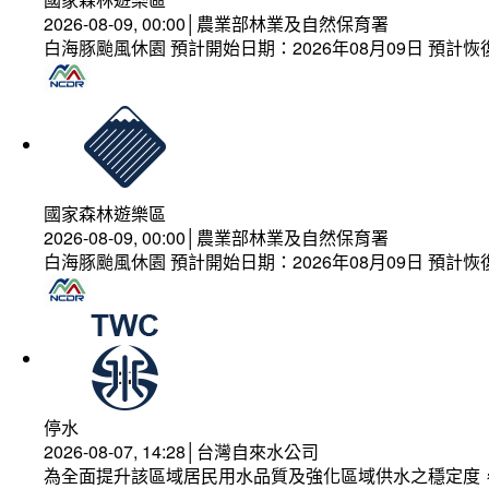
2026-08-09, 00:00│農業部林業及自然保育署
白海豚颱風休園 預計開始日期：2026年08月09日 預計恢復
國家森林遊樂區
2026-08-09, 00:00│農業部林業及自然保育署
白海豚颱風休園 預計開始日期：2026年08月09日 預計恢復
停水
2026-08-07, 14:28│台灣自來水公司
為全面提升該區域居民用水品質及強化區域供水之穩定度