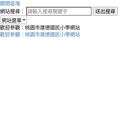
關閉區塊
網站搜尋：
送出搜尋
歡迎參觀：桃園市建德國民小學網站
歡迎參觀：桃園市建德國民小學網站