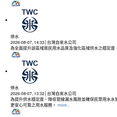
停水
2026-08-07, 14:33│台灣自來水公司
為全面提升該區域居民用水品質及強化區域供水之穩定度
停水
2026-08-07, 13:32│台灣自來水公司
為提升供水穩定度、降低管線漏水風險並確保民眾用水水質
更安心可靠之用水服務。
more...