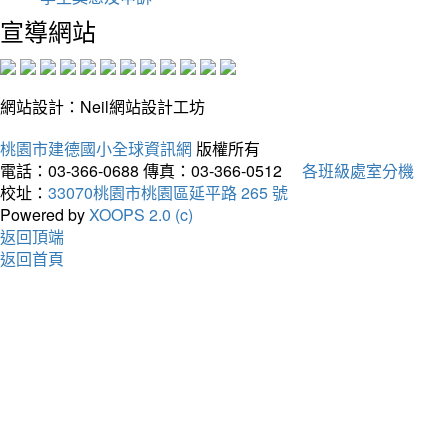
宣導網站
網站設計：Neil網站設計工坊
桃園市建德國小全球資訊網
版權所有
電話：03-366-0688
傳真：03-366-0512
各班級處室分機
校址：
33070桃園市桃園區延平路 265 號
Powered by
XOOPS 2.0 (c)
返回頂端
返回首頁