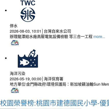
停水
2026-08-03, 10:01│台灣自來水公司
辦理龍潭給水廠高壓電氣設備檢驗 等三合一工程
more...
海洋污染
2026-05-19, 00:00│海洋保育署
地方單位\金門縣政府\環境保護局：新加坡籍油輪Sun Mer
校園榮譽榜:桃園市建德國民小學-優