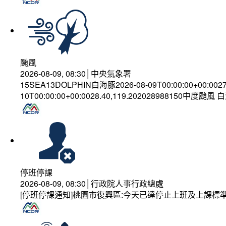
颱風
2026-08-09, 08:30│中央氣象署
15SEA13DOLPHIN白海豚2026-08-09T00:00:00+00:002
10T00:00:00+00:0028.40,119.202028988150中度颱風
停班停課
2026-08-09, 08:30│行政院人事行政總處
[停班停課通知]桃園市復興區:今天已達停止上班及上課標