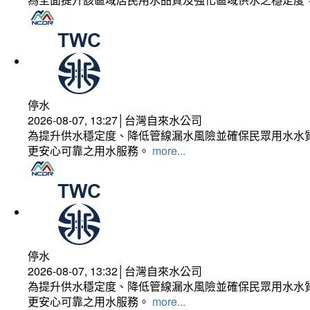
停水
2026-08-07, 13:27│台灣自來水公司
為提升供水穩定度、降低管線漏水風險並確保民眾用水水質
更安心可靠之用水服務。
more...
停水
2026-08-07, 13:32│台灣自來水公司
為提升供水穩定度、降低管線漏水風險並確保民眾用水水質
更安心可靠之用水服務。
more...