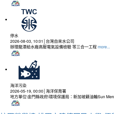
停水
2026-08-03, 10:01│台灣自來水公司
辦理龍潭給水廠高壓電氣設備檢驗 等三合一工程
more...
海洋污染
2026-05-19, 00:00│海洋保育署
地方單位\金門縣政府\環境保護局：新加坡籍油輪Sun Mer