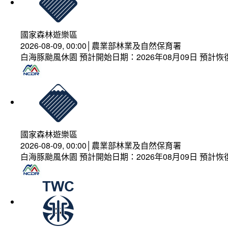
國家森林遊樂區
2026-08-09, 00:00│農業部林業及自然保育署
白海豚颱風休園 預計開始日期：2026年08月09日 預計恢復
國家森林遊樂區
2026-08-09, 00:00│農業部林業及自然保育署
白海豚颱風休園 預計開始日期：2026年08月09日 預計恢復