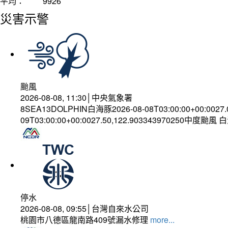
平均：
9926
災害示警
颱風
2026-08-08, 11:30│中央氣象署
8SEA13DOLPHIN白海豚2026-08-08T03:00:00+00:0027
09T03:00:00+00:0027.50,122.903343970250中度颱風
停水
2026-08-08, 09:55│台灣自來水公司
桃園市八德區龍南路409號漏水修理
more...