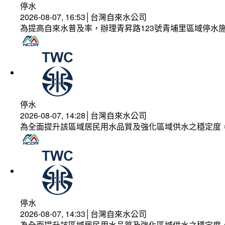
停水
2026-08-07, 16:53│台灣自來水公司
為提高自來水普及率，辦理青昇路123號青埔里區域停水
停水
2026-08-07, 14:28│台灣自來水公司
為全面提升該區域居民用水品質及強化區域供水之穩定度
停水
2026-08-07, 14:33│台灣自來水公司
為全面提升該區域居民用水品質及強化區域供水之穩定度