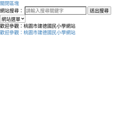
關閉區塊
網站搜尋：
送出搜尋
歡迎參觀：桃園市建德國民小學網站
歡迎參觀：桃園市建德國民小學網站