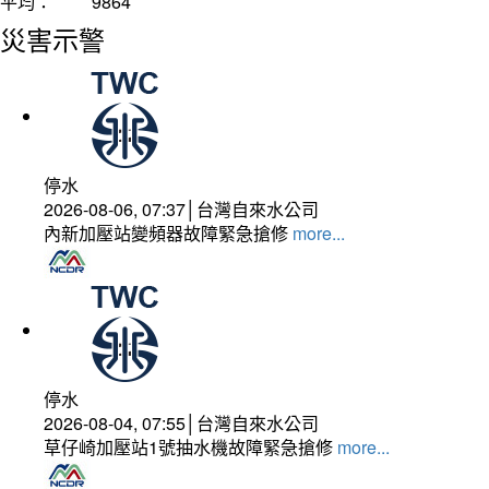
平均：
9864
災害示警
停水
2026-08-06, 07:37│台灣自來水公司
內新加壓站變頻器故障緊急搶修
more...
停水
2026-08-04, 07:55│台灣自來水公司
草仔崎加壓站1號抽水機故障緊急搶修
more...