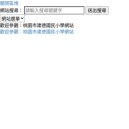
關閉區塊
網站搜尋：
送出搜尋
歡迎參觀：桃園市建德國民小學網站
歡迎參觀：桃園市建德國民小學網站