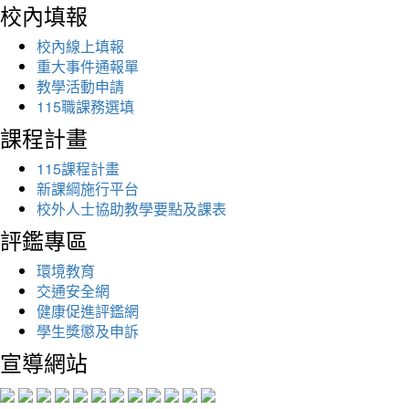
校內填報
校內線上填報
重大事件通報單
教學活動申請
115職課務選填
課程計畫
115課程計畫
新課綱施行平台
校外人士協助教學要點及課表
評鑑專區
環境教育
交通安全網
健康促進評鑑網
學生獎懲及申訴
宣導網站