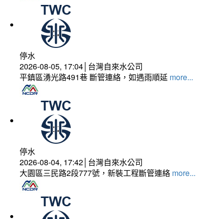
停水
2026-08-05, 17:04│台灣自來水公司
平鎮區湧光路491巷 斷管連絡，如遇雨順延
more...
停水
2026-08-04, 17:42│台灣自來水公司
大園區三民路2段777號，新裝工程斷管連絡
more...