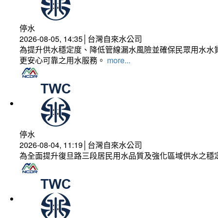
停水
2026-08-05, 14:35│台灣自來水公司
為提升供水穩定度、降低管線漏水風險並確保民眾用水水質
更安心可靠之用水服務。
more...
停水
2026-08-04, 11:19│台灣自來水公司
為全面提升復旦路三段居民用水品質及強化區域供水之穩