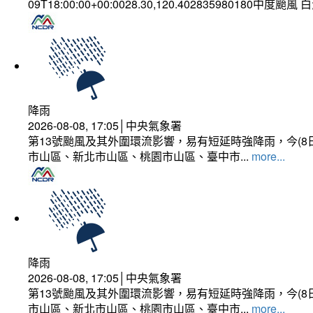
09T18:00:00+00:0028.30,120.402835980180中度颱風
降雨
2026-08-08, 17:05│中央氣象署
第13號颱風及其外圍環流影響，易有短延時強降雨，今(8
市山區、新北市山區、桃園市山區、臺中市...
more...
降雨
2026-08-08, 17:05│中央氣象署
第13號颱風及其外圍環流影響，易有短延時強降雨，今(8
市山區、新北市山區、桃園市山區、臺中市...
more...