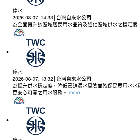
停水
2026-08-07, 14:33│台灣自來水公司
為全面提升該區域居民用水品質及強化區域供水之穩定度
停水
2026-08-07, 13:32│台灣自來水公司
為提升供水穩定度、降低管線漏水風險並確保民眾用水水質
更安心可靠之用水服務。
more...
停水