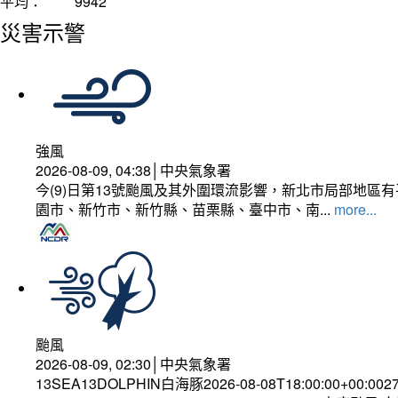
平均：
9942
災害示警
強風
2026-08-09, 04:38│中央氣象署
今(9)日第13號颱風及其外圍環流影響，新北市局部地區
園市、新竹市、新竹縣、苗栗縣、臺中市、南...
more...
颱風
2026-08-09, 02:30│中央氣象署
13SEA13DOLPHIN白海豚2026-08-08T18:00:00+00:002