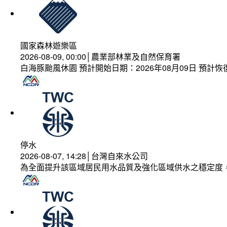
國家森林遊樂區
2026-08-09, 00:00│農業部林業及自然保育署
白海豚颱風休園 預計開始日期：2026年08月09日 預計恢復
停水
2026-08-07, 14:28│台灣自來水公司
為全面提升該區域居民用水品質及強化區域供水之穩定度