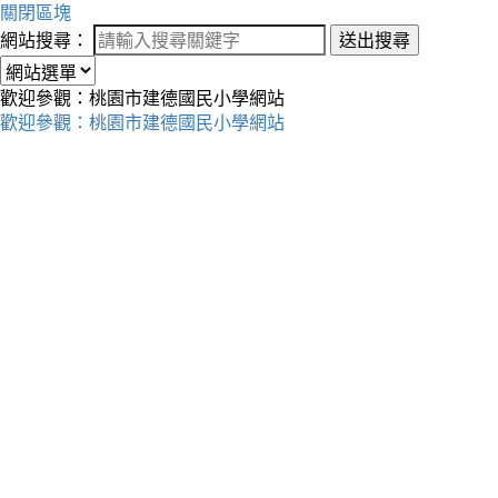
關閉區塊
網站搜尋：
送出搜尋
歡迎參觀：桃園市建德國民小學網站
歡迎參觀：桃園市建德國民小學網站