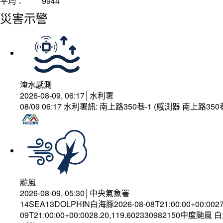
平均：
9944
災害示警
淹水感測
2026-08-09, 06:17│水利署
08/09 06:17 水利署訊: 南上路350巷-1 (感測器 南上路
颱風
2026-08-09, 05:30│中央氣象署
14SEA13DOLPHIN白海豚2026-08-08T21:00:00+00:002
09T21:00:00+00:0028.20,119.602330982150中度颱風