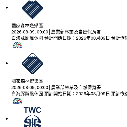
國家森林遊樂區
2026-08-09, 00:00│農業部林業及自然保育署
白海豚颱風休園 預計開始日期：2026年08月09日 預計恢復
國家森林遊樂區
2026-08-09, 00:00│農業部林業及自然保育署
白海豚颱風休園 預計開始日期：2026年08月09日 預計恢復