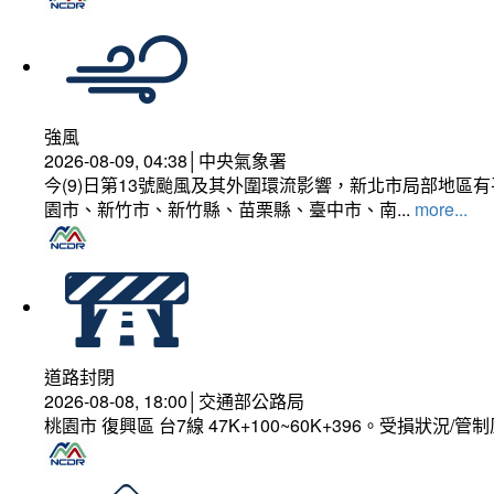
強風
2026-08-09, 04:38│中央氣象署
今(9)日第13號颱風及其外圍環流影響，新北市局部地區
園市、新竹市、新竹縣、苗栗縣、臺中市、南...
more...
道路封閉
2026-08-08, 18:00│交通部公路局
桃園市 復興區 台7線 47K+100~60K+396。受損狀況/