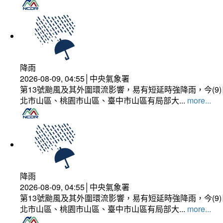
降雨
2026-08-09, 04:55│中央氣象署
第13號颱風及其外圍環流影響，易有短延時強降雨，今(
北市山區、桃園市山區、臺中市山區有局部大...
more...
降雨
2026-08-09, 04:55│中央氣象署
第13號颱風及其外圍環流影響，易有短延時強降雨，今(
北市山區、桃園市山區、臺中市山區有局部大...
more...