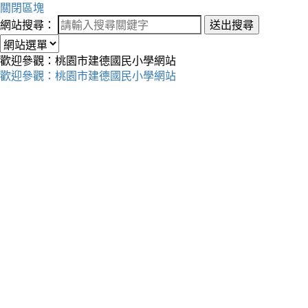
關閉區塊
網站搜尋：
送出搜尋
歡迎參觀：桃園市建德國民小學網站
歡迎參觀：桃園市建德國民小學網站