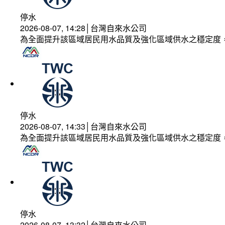
停水
2026-08-07, 14:28│台灣自來水公司
為全面提升該區域居民用水品質及強化區域供水之穩定度
停水
2026-08-07, 14:33│台灣自來水公司
為全面提升該區域居民用水品質及強化區域供水之穩定度
停水
2026-08-07, 13:32│台灣自來水公司