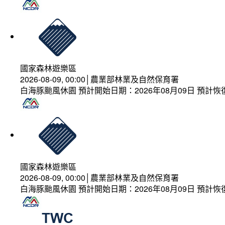
國家森林遊樂區
2026-08-09, 00:00│農業部林業及自然保育署
白海豚颱風休園 預計開始日期：2026年08月09日 預計恢復
國家森林遊樂區
2026-08-09, 00:00│農業部林業及自然保育署
白海豚颱風休園 預計開始日期：2026年08月09日 預計恢復