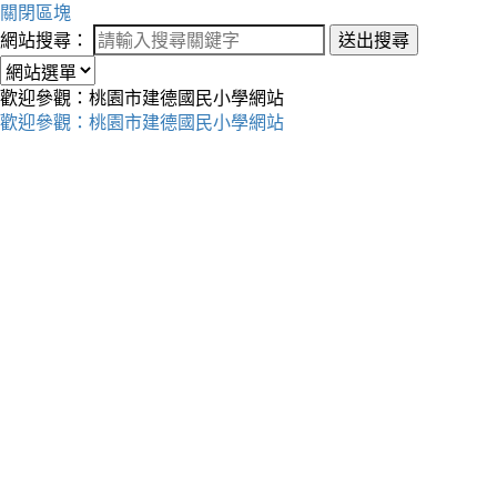
關閉區塊
網站搜尋：
送出搜尋
歡迎參觀：桃園市建德國民小學網站
歡迎參觀：桃園市建德國民小學網站