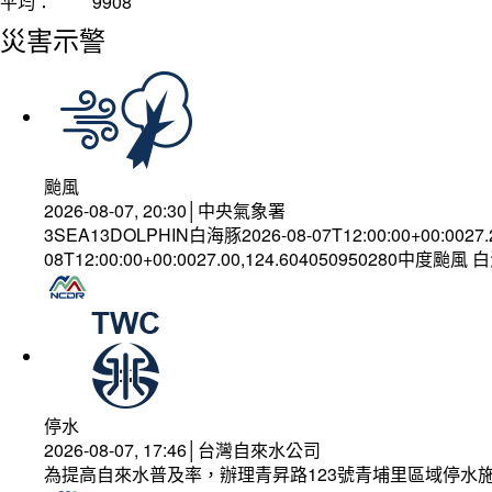
平均：
9908
災害示警
颱風
2026-08-07, 20:30│中央氣象署
3SEA13DOLPHIN白海豚2026-08-07T12:00:00+00:0027
08T12:00:00+00:0027.00,124.604050950280中度颱風
停水
2026-08-07, 17:46│台灣自來水公司
為提高自來水普及率，辦理青昇路123號青埔里區域停水