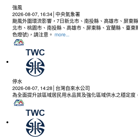
強風
2026-08-07, 16:34│中央氣象署
颱風外圍環流影響，7日新北市、南投縣、高雄市、屏東縣
北市、桃園市、南投縣、高雄市、屏東縣、宜蘭縣、臺東縣
色燈號)，請注意。
more...
停水
2026-08-07, 14:28│台灣自來水公司
為全面提升該區域居民用水品質及強化區域供水之穩定度