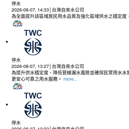
停水
2026-08-07, 14:33│台灣自來水公司
為全面提升該區域居民用水品質及強化區域供水之穩定度
停水
2026-08-07, 13:27│台灣自來水公司
為提升供水穩定度、降低管線漏水風險並確保民眾用水水質
更安心可靠之用水服務。
more...
停水
2026-08-07, 13:32│台灣自來水公司