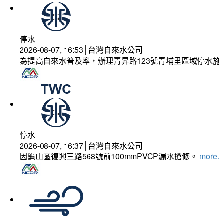
停水
2026-08-07, 16:53│台灣自來水公司
為提高自來水普及率，辦理青昇路123號青埔里區域停水
停水
2026-08-07, 16:37│台灣自來水公司
因龜山區復興三路568號前100mmPVCP漏水搶修。
more.