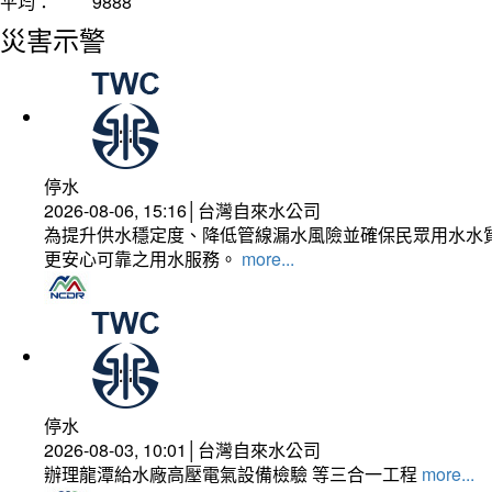
平均：
9888
災害示警
停水
2026-08-06, 15:16│台灣自來水公司
為提升供水穩定度、降低管線漏水風險並確保民眾用水水質
更安心可靠之用水服務。
more...
停水
2026-08-03, 10:01│台灣自來水公司
辦理龍潭給水廠高壓電氣設備檢驗 等三合一工程
more...