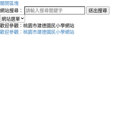
關閉區塊
網站搜尋：
送出搜尋
歡迎參觀：桃園市建德國民小學網站
歡迎參觀：桃園市建德國民小學網站