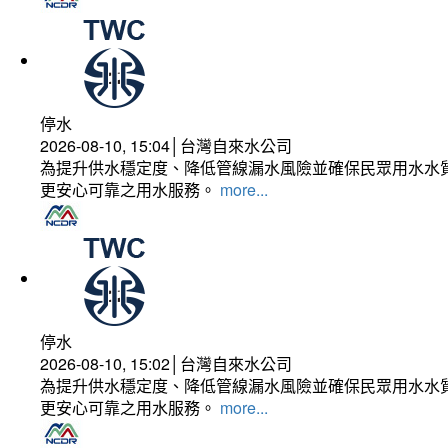
停水
2026-08-10, 15:04│台灣自來水公司
為提升供水穩定度、降低管線漏水風險並確保民眾用水水質
更安心可靠之用水服務。
more...
停水
2026-08-10, 15:02│台灣自來水公司
為提升供水穩定度、降低管線漏水風險並確保民眾用水水質
更安心可靠之用水服務。
more...