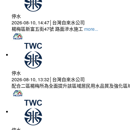
停水
2026-08-10, 14:47│台灣自來水公司
楊梅區新富五街47號 路面滲水施工
more...
停水
2026-08-10, 13:32│台灣自來水公司
配合二區楊梅所為全面提升該區域居民用水品質及強化區
停水