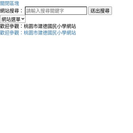
關閉區塊
網站搜尋：
送出搜尋
歡迎參觀：桃園市建德國民小學網站
歡迎參觀：桃園市建德國民小學網站