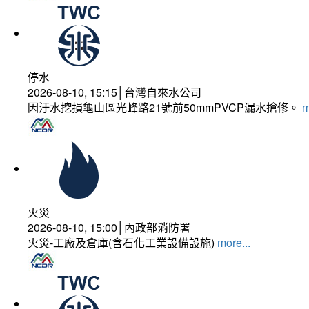
停水
2026-08-10, 15:15│台灣自來水公司
因汙水挖損龜山區光峰路21號前50mmPVCP漏水搶修。
m
火災
2026-08-10, 15:00│內政部消防署
火災-工廠及倉庫(含石化工業設備設施)
more...