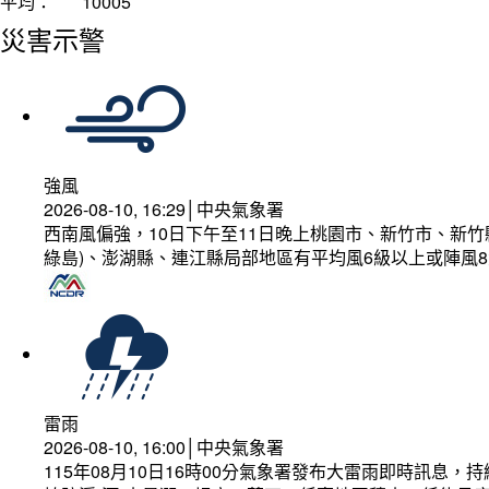
平均：
10005
災害示警
強風
2026-08-10, 16:29│中央氣象署
西南風偏強，10日下午至11日晚上桃園市、新竹市、新
綠島)、澎湖縣、連江縣局部地區有平均風6級以上或陣風8
雷雨
2026-08-10, 16:00│中央氣象署
115年08月10日16時00分氣象署發布大雷雨即時訊息