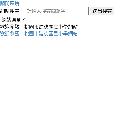
關閉區塊
網站搜尋：
送出搜尋
歡迎參觀：桃園市建德國民小學網站
歡迎參觀：桃園市建德國民小學網站