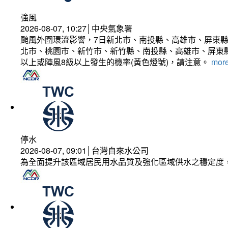
強風
2026-08-07, 10:27│中央氣象署
颱風外圍環流影響，7日新北市、南投縣、高雄市、屏東縣
北市、桃園市、新竹市、新竹縣、南投縣、高雄市、屏東縣
以上或陣風8級以上發生的機率(黃色燈號)，請注意。
more
停水
2026-08-07, 09:01│台灣自來水公司
為全面提升該區域居民用水品質及強化區域供水之穩定度