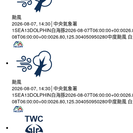
颱風
2026-08-07, 14:30│中央氣象署
1SEA13DOLPHIN白海豚2026-08-07T06:00:00+00:0026
08T06:00:00+00:0026.80,125.304050950280中度颱風
颱風
2026-08-07, 14:30│中央氣象署
1SEA13DOLPHIN白海豚2026-08-07T06:00:00+00:0026
08T06:00:00+00:0026.80,125.304050950280中度颱風