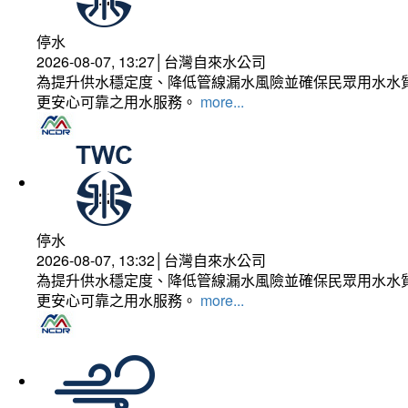
停水
2026-08-07, 13:27│台灣自來水公司
為提升供水穩定度、降低管線漏水風險並確保民眾用水水質
更安心可靠之用水服務。
more...
停水
2026-08-07, 13:32│台灣自來水公司
為提升供水穩定度、降低管線漏水風險並確保民眾用水水質
更安心可靠之用水服務。
more...