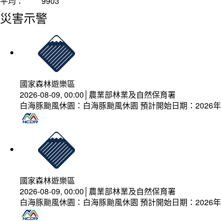
平均：
9903
災害示警
國家森林遊樂區
2026-08-09, 00:00│農業部林業及自然保育署
白海豚颱風休園：白海豚颱風休園 預計開始日期：2026年08
國家森林遊樂區
2026-08-09, 00:00│農業部林業及自然保育署
白海豚颱風休園：白海豚颱風休園 預計開始日期：2026年08