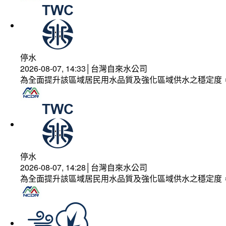
停水
2026-08-07, 14:33│台灣自來水公司
為全面提升該區域居民用水品質及強化區域供水之穩定度
停水
2026-08-07, 14:28│台灣自來水公司
為全面提升該區域居民用水品質及強化區域供水之穩定度