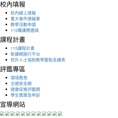
校內填報
校內線上填報
重大事件通報單
教學活動申請
115職課務選填
課程計畫
115課程計畫
新課綱施行平台
校外人士協助教學要點及課表
評鑑專區
環境教育
交通安全網
健康促進評鑑網
學生獎懲及申訴
宣導網站