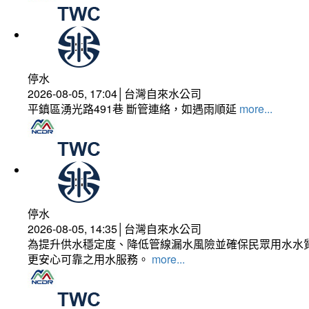
停水
2026-08-05, 17:04│台灣自來水公司
平鎮區湧光路491巷 斷管連絡，如遇雨順延
more...
停水
2026-08-05, 14:35│台灣自來水公司
為提升供水穩定度、降低管線漏水風險並確保民眾用水水質
更安心可靠之用水服務。
more...