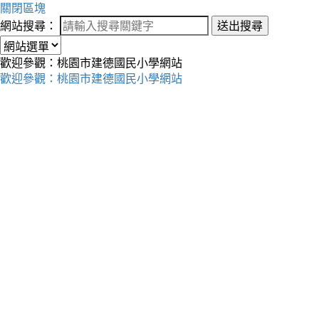
關閉區塊
網站搜尋：
送出搜尋
歡迎參觀：桃園市建德國民小學網站
歡迎參觀：桃園市建德國民小學網站