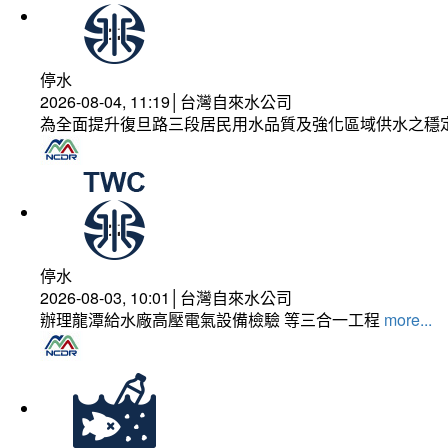
停水
2026-08-04, 11:19│台灣自來水公司
為全面提升復旦路三段居民用水品質及強化區域供水之穩
停水
2026-08-03, 10:01│台灣自來水公司
辦理龍潭給水廠高壓電氣設備檢驗 等三合一工程
more...