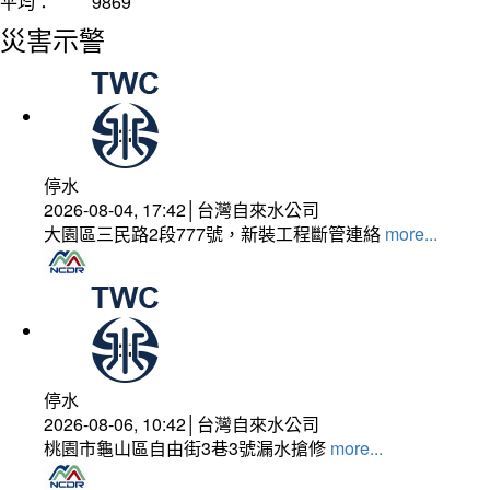
平均：
9869
災害示警
停水
2026-08-04, 17:42│台灣自來水公司
大園區三民路2段777號，新裝工程斷管連絡
more...
停水
2026-08-06, 10:42│台灣自來水公司
桃園市龜山區自由街3巷3號漏水搶修
more...