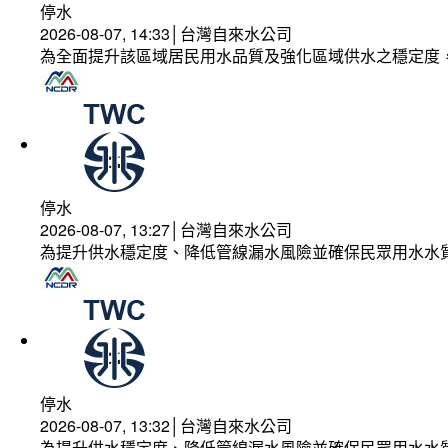
停水
2026-08-07, 14:33│台灣自來水公司
為全面提升該區域居民用水品質及強化區域供水之穩定度
停水
2026-08-07, 13:27│台灣自來水公司
為提升供水穩定度、降低管線漏水風險並確保民眾用水水
停水
2026-08-07, 13:32│台灣自來水公司
為提升供水穩定度、降低管線漏水風險並確保民眾用水水