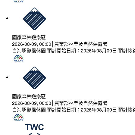
國家森林遊樂區
2026-08-09, 00:00│農業部林業及自然保育署
白海豚颱風休園 預計開始日期：2026年08月09日 預計恢復
國家森林遊樂區
2026-08-09, 00:00│農業部林業及自然保育署
白海豚颱風休園 預計開始日期：2026年08月09日 預計恢復