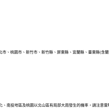
北市、桃園市、新竹市、新竹縣、屏東縣、宜蘭縣、臺東縣(含蘭
彰化、南投地區及桃園以北山區有局部大雨發生的機率，請注意