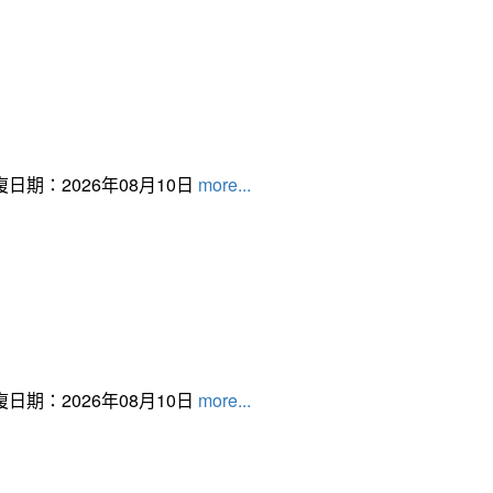
日期：2026年08月10日
more...
日期：2026年08月10日
more...