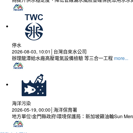
停水
2026-08-03, 10:01│台灣自來水公司
辦理龍潭給水廠高壓電氣設備檢驗 等三合一工程
more...
海洋污染
2026-05-19, 00:00│海洋保育署
地方單位\金門縣政府\環境保護局：新加坡籍油輪Sun Mer