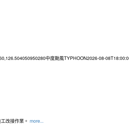
.60,126.504050950280中度颱風TYPHOON2026-08-08T18:00
施工改接作業。
more...