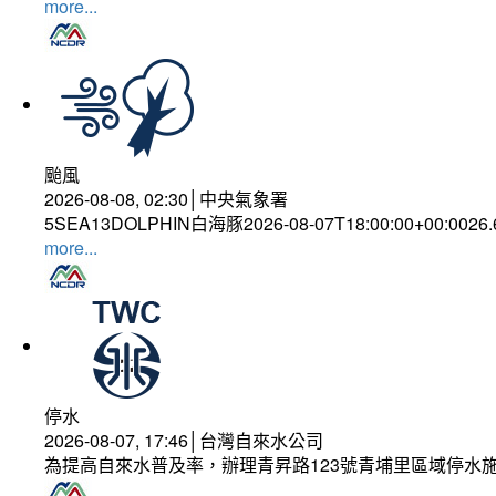
more...
颱風
2026-08-08, 02:30│中央氣象署
5SEA13DOLPHIN白海豚2026-08-07T18:00:00+00:0026
more...
停水
2026-08-07, 17:46│台灣自來水公司
為提高自來水普及率，辦理青昇路123號青埔里區域停水