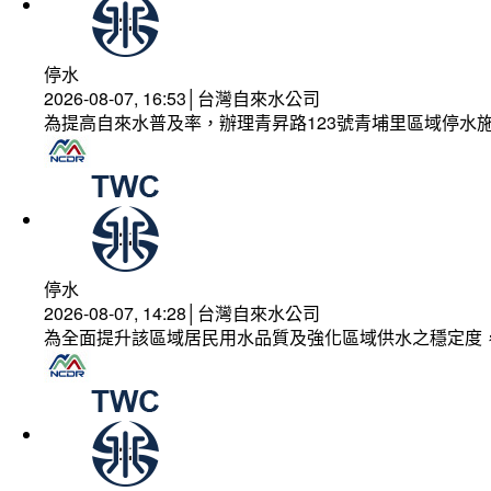
停水
2026-08-07, 16:53│台灣自來水公司
為提高自來水普及率，辦理青昇路123號青埔里區域停水
停水
2026-08-07, 14:28│台灣自來水公司
為全面提升該區域居民用水品質及強化區域供水之穩定度