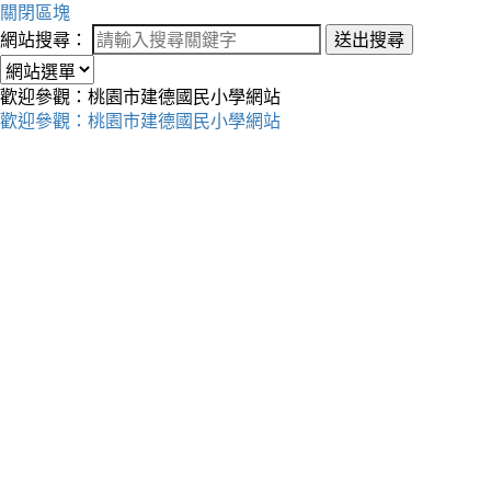
關閉區塊
網站搜尋：
送出搜尋
歡迎參觀：桃園市建德國民小學網站
歡迎參觀：桃園市建德國民小學網站