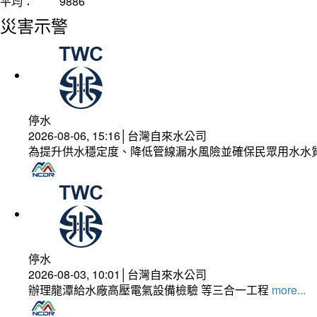
平均：
9886
災害示警
停水
2026-08-06, 15:16│台灣自來水公司
為提升供水穩定度、降低管線漏水風險並確保民眾用水水
停水
2026-08-03, 10:01│台灣自來水公司
辦理龍潭給水廠高壓電氣設備檢驗 等三合一工程
more...