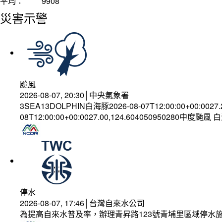
平均：
9908
災害示警
颱風
2026-08-07, 20:30│中央氣象署
3SEA13DOLPHIN白海豚2026-08-07T12:00:00+00:0027
08T12:00:00+00:0027.00,124.604050950280中度颱風
停水
2026-08-07, 17:46│台灣自來水公司
為提高自來水普及率，辦理青昇路123號青埔里區域停水