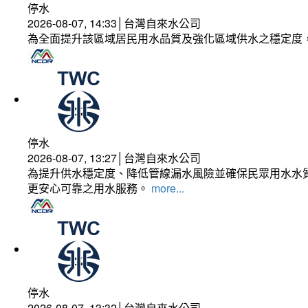
停水
2026-08-07, 14:33│台灣自來水公司
為全面提升該區域居民用水品質及強化區域供水之穩定度
停水
2026-08-07, 13:27│台灣自來水公司
為提升供水穩定度、降低管線漏水風險並確保民眾用水水質
更安心可靠之用水服務。
more...
停水
2026-08-07, 13:32│台灣自來水公司