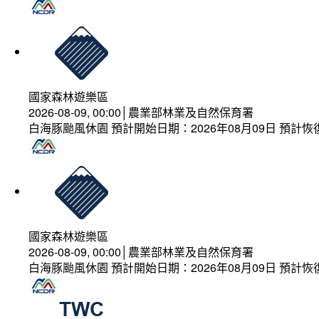
國家森林遊樂區
2026-08-09, 00:00│農業部林業及自然保育署
白海豚颱風休園 預計開始日期：2026年08月09日 預計恢復
國家森林遊樂區
2026-08-09, 00:00│農業部林業及自然保育署
白海豚颱風休園 預計開始日期：2026年08月09日 預計恢復