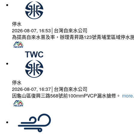
停水
2026-08-07, 16:53│台灣自來水公司
為提高自來水普及率，辦理青昇路123號青埔里區域停水
停水
2026-08-07, 16:37│台灣自來水公司
因龜山區復興三路568號前100mmPVCP漏水搶修。
more.