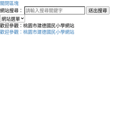
關閉區塊
網站搜尋：
送出搜尋
歡迎參觀：桃園市建德國民小學網站
歡迎參觀：桃園市建德國民小學網站