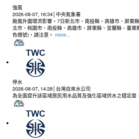
強風
2026-08-07, 16:34│中央氣象署
颱風外圍環流影響，7日新北市、南投縣、高雄市、屏東縣
北市、桃園市、南投縣、高雄市、屏東縣、宜蘭縣、臺東縣
色燈號)，請注意。
more...
停水
2026-08-07, 14:28│台灣自來水公司
為全面提升該區域居民用水品質及強化區域供水之穩定度