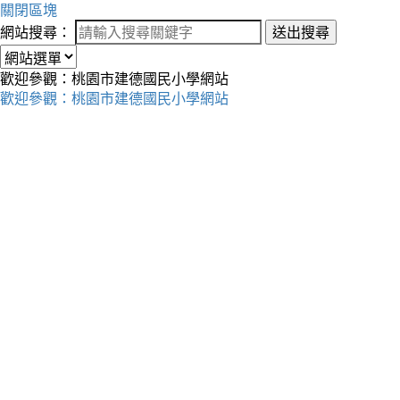
關閉區塊
網站搜尋：
送出搜尋
歡迎參觀：桃園市建德國民小學網站
歡迎參觀：桃園市建德國民小學網站