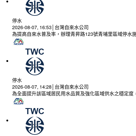
停水
2026-08-07, 16:53│台灣自來水公司
為提高自來水普及率，辦理青昇路123號青埔里區域停水
停水
2026-08-07, 14:28│台灣自來水公司
為全面提升該區域居民用水品質及強化區域供水之穩定度