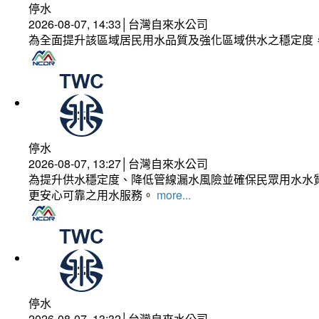
停水
2026-08-07, 14:33│台灣自來水公司
為全面提升該區域居民用水品質及強化區域供水之穩定度
停水
2026-08-07, 13:27│台灣自來水公司
為提升供水穩定度、降低管線漏水風險並確保民眾用水水質
更安心可靠之用水服務。
more...
停水
2026-08-07, 13:32│台灣自來水公司