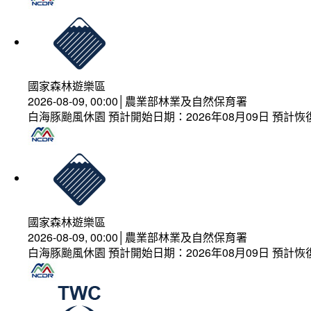
國家森林遊樂區
2026-08-09, 00:00│農業部林業及自然保育署
白海豚颱風休園 預計開始日期：2026年08月09日 預計恢復
國家森林遊樂區
2026-08-09, 00:00│農業部林業及自然保育署
白海豚颱風休園 預計開始日期：2026年08月09日 預計恢復