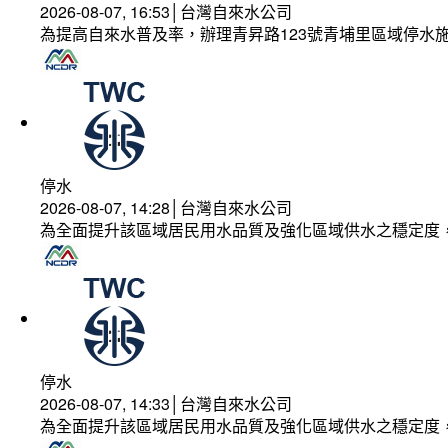
2026-08-07, 16:53│台灣自來水公司
為提高自來水普及率，辦理青昇路123號青埔里區域停水
停水
2026-08-07, 14:28│台灣自來水公司
為全面提升該區域居民用水品質及強化區域供水之穩定度
停水
2026-08-07, 14:33│台灣自來水公司
為全面提升該區域居民用水品質及強化區域供水之穩定度