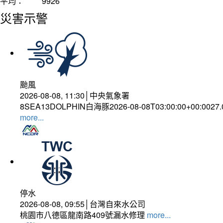
平均：
9926
災害示警
颱風
2026-08-08, 11:30│中央氣象署
8SEA13DOLPHIN白海豚2026-08-08T03:00:00+00:0027
more...
停水
2026-08-08, 09:55│台灣自來水公司
桃園市八德區龍南路409號漏水修理
more...