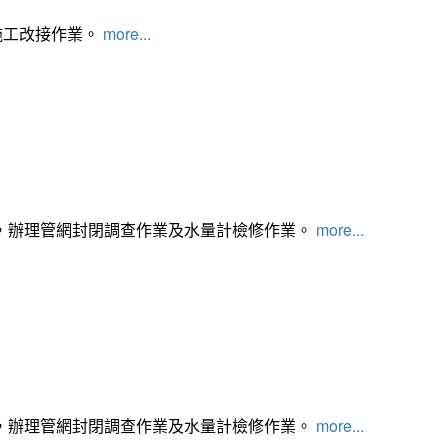
施工改接作業。
more...
，辦理管網封閉調查作業及水量計檢修作業。
more...
，辦理管網封閉調查作業及水量計檢修作業。
more...