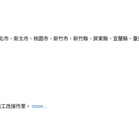
臺北市、新北市、桃園市、新竹市、新竹縣、屏東縣、宜蘭縣、臺東
施工改接作業。
more...