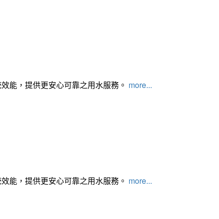
統效能，提供更安心可靠之用水服務。
more...
統效能，提供更安心可靠之用水服務。
more...