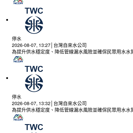
停水
2026-08-07, 13:27│台灣自來水公司
為提升供水穩定度、降低管線漏水風險並確保民眾用水水
停水
2026-08-07, 13:32│台灣自來水公司
為提升供水穩定度、降低管線漏水風險並確保民眾用水水