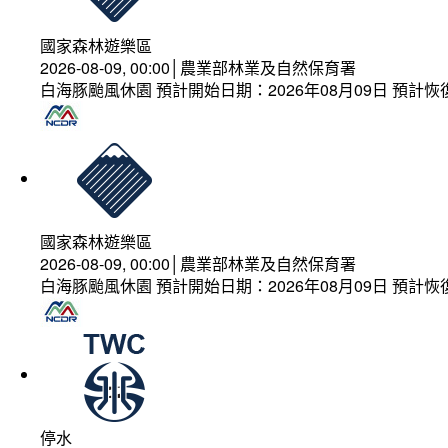
國家森林遊樂區
2026-08-09, 00:00│農業部林業及自然保育署
白海豚颱風休園 預計開始日期：2026年08月09日 預計恢復
國家森林遊樂區
2026-08-09, 00:00│農業部林業及自然保育署
白海豚颱風休園 預計開始日期：2026年08月09日 預計恢復
停水