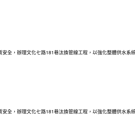
質安全，辦理文化七路181巷汰換管線工程，以強化整體供水系
質安全，辦理文化七路181巷汰換管線工程，以強化整體供水系