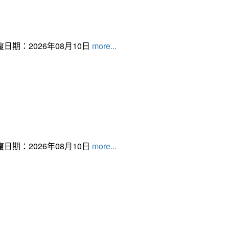
日期：2026年08月10日
more...
日期：2026年08月10日
more...