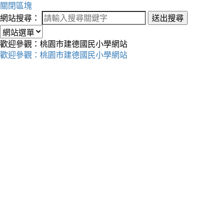
關閉區塊
網站搜尋：
送出搜尋
歡迎參觀：桃園市建德國民小學網站
歡迎參觀：桃園市建德國民小學網站