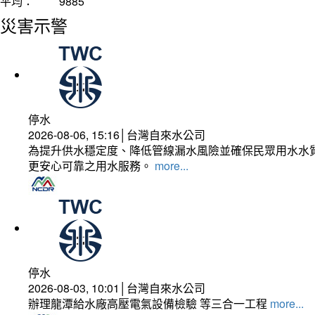
平均：
9885
災害示警
停水
2026-08-06, 15:16│台灣自來水公司
為提升供水穩定度、降低管線漏水風險並確保民眾用水水質
更安心可靠之用水服務。
more...
停水
2026-08-03, 10:01│台灣自來水公司
辦理龍潭給水廠高壓電氣設備檢驗 等三合一工程
more...