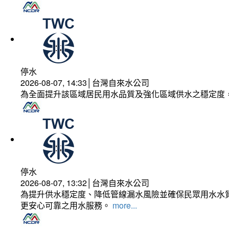
停水
2026-08-07, 14:33│台灣自來水公司
為全面提升該區域居民用水品質及強化區域供水之穩定度
停水
2026-08-07, 13:32│台灣自來水公司
為提升供水穩定度、降低管線漏水風險並確保民眾用水水質
更安心可靠之用水服務。
more...