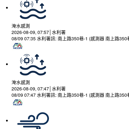
淹水感測
2026-08-09, 07:57│水利署
08/09 07:35 水利署訊: 南上路350巷-1 (感測器 南上
淹水感測
2026-08-09, 07:47│水利署
08/09 07:47 水利署訊: 南上路350巷-1 (感測器 南上路