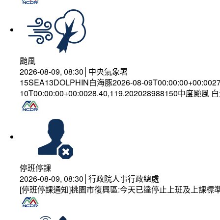
颱風
2026-08-09, 08:30│中央氣象署
15SEA13DOLPHIN白海豚2026-08-09T00:00:00+00:002
10T00:00:00+00:0028.40,119.202028988150中度颱風
停班停課
2026-08-09, 08:30│行政院人事行政總處
[停班停課通知]桃園市復興區:今天已達停止上班及上課標