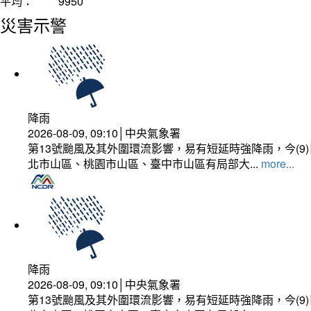
平均：
9950
災害示警
降雨
2026-08-09, 09:10│中央氣象署
第13號颱風及其外圍環流影響，易有短延時強降雨，今(
北市山區、桃園市山區、臺中市山區有局部大...
more...
降雨
2026-08-09, 09:10│中央氣象署
第13號颱風及其外圍環流影響，易有短延時強降雨，今(