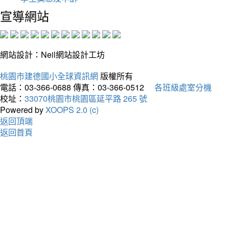
宣導網站
網站設計：Neil網站設計工坊
桃園市建德國小全球資訊網
版權所有
電話：03-366-0688
傳真：03-366-0512
各班級處室分機
校址：
33070桃園市桃園區延平路 265 號
Powered by
XOOPS 2.0 (c)
返回頂端
返回首頁