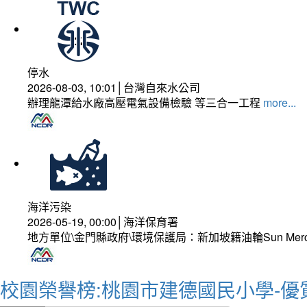
停水
2026-08-03, 10:01│台灣自來水公司
辦理龍潭給水廠高壓電氣設備檢驗 等三合一工程
more...
海洋污染
2026-05-19, 00:00│海洋保育署
地方單位\金門縣政府\環境保護局：新加坡籍油輪Sun Mer
校園榮譽榜:桃園市建德國民小學-優