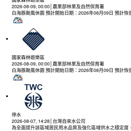
2026-08-09, 00:00│農業部林業及自然保育署
白海豚颱風休園 預計開始日期：2026年08月09日 預計恢復
國家森林遊樂區
2026-08-09, 00:00│農業部林業及自然保育署
白海豚颱風休園 預計開始日期：2026年08月09日 預計恢復
停水
2026-08-07, 14:28│台灣自來水公司
為全面提升該區域居民用水品質及強化區域供水之穩定度