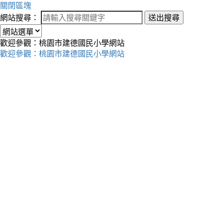
關閉區塊
網站搜尋：
送出搜尋
歡迎參觀：桃園市建德國民小學網站
歡迎參觀：桃園市建德國民小學網站