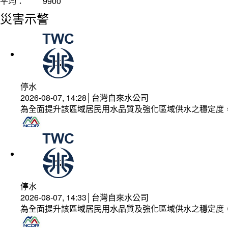
平均：
9900
災害示警
停水
2026-08-07, 14:28│台灣自來水公司
為全面提升該區域居民用水品質及強化區域供水之穩定度
停水
2026-08-07, 14:33│台灣自來水公司
為全面提升該區域居民用水品質及強化區域供水之穩定度