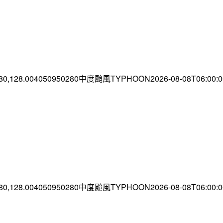
.80,128.004050950280中度颱風TYPHOON2026-08-08T06:00
.80,128.004050950280中度颱風TYPHOON2026-08-08T06:00