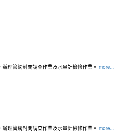
，辦理管網封閉調查作業及水量計檢修作業。
more...
，辦理管網封閉調查作業及水量計檢修作業。
more...