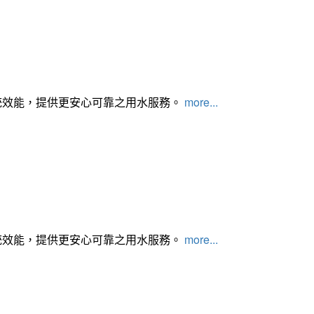
統效能，提供更安心可靠之用水服務。
more...
統效能，提供更安心可靠之用水服務。
more...