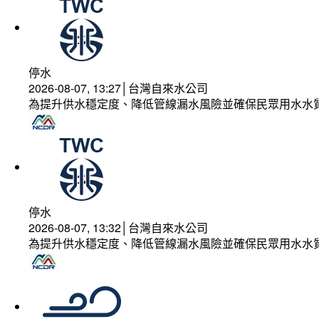
停水
2026-08-07, 13:27│台灣自來水公司
為提升供水穩定度、降低管線漏水風險並確保民眾用水水
停水
2026-08-07, 13:32│台灣自來水公司
為提升供水穩定度、降低管線漏水風險並確保民眾用水水