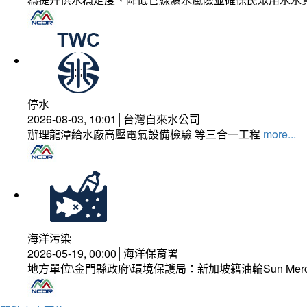
停水
2026-08-03, 10:01│台灣自來水公司
辦理龍潭給水廠高壓電氣設備檢驗 等三合一工程
more...
海洋污染
2026-05-19, 00:00│海洋保育署
地方單位\金門縣政府\環境保護局：新加坡籍油輪Sun Mer