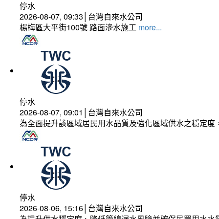
停水
2026-08-07, 09:33│台灣自來水公司
楊梅區大平街100號 路面滲水施工
more...
停水
2026-08-07, 09:01│台灣自來水公司
為全面提升該區域居民用水品質及強化區域供水之穩定度
停水
2026-08-06, 15:16│台灣自來水公司
為提升供水穩定度、降低管線漏水風險並確保民眾用水水