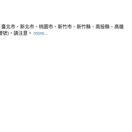
、臺北市、新北市、桃園市、新竹市、新竹縣、南投縣、高雄
燈號)，請注意。
more...