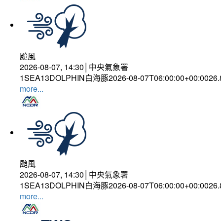
颱風
2026-08-07, 14:30│中央氣象署
1SEA13DOLPHIN白海豚2026-08-07T06:00:00+00:0026
more...
颱風
2026-08-07, 14:30│中央氣象署
1SEA13DOLPHIN白海豚2026-08-07T06:00:00+00:0026
more...