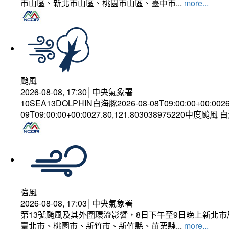
市山區、新北市山區、桃園市山區、臺中市...
more...
颱風
2026-08-08, 17:30│中央氣象署
10SEA13DOLPHIN白海豚2026-08-08T09:00:00+00:002
09T09:00:00+00:0027.80,121.803038975220中度颱風
強風
2026-08-08, 17:03│中央氣象署
第13號颱風及其外圍環流影響，8日下午至9日晚上新北市
臺北市、桃園市、新竹市、新竹縣、苗栗縣...
more...