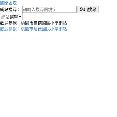
關閉區塊
網站搜尋：
送出搜尋
歡迎參觀：桃園市建德國民小學網站
歡迎參觀：桃園市建德國民小學網站