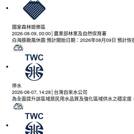
國家森林遊樂區
2026-08-09, 00:00│農業部林業及自然保育署
白海豚颱風休園 預計開始日期：2026年08月09日 預計恢復
停水
2026-08-07, 14:28│台灣自來水公司
為全面提升該區域居民用水品質及強化區域供水之穩定度