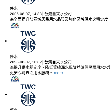
停水
2026-08-07, 14:33│台灣自來水公司
為全面提升該區域居民用水品質及強化區域供水之穩定度
停水
2026-08-07, 13:32│台灣自來水公司
為提升供水穩定度、降低管線漏水風險並確保民眾用水水質
更安心可靠之用水服務。
more...
停水