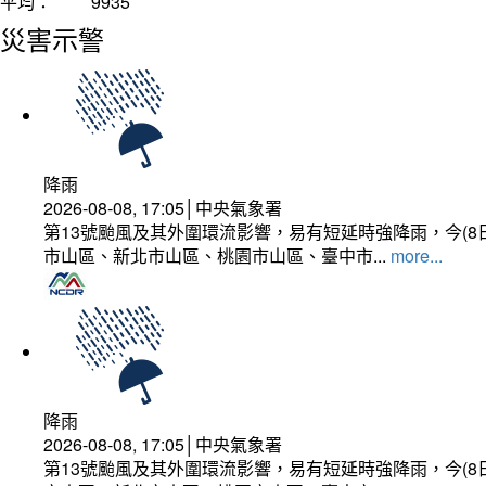
平均：
9935
災害示警
降雨
2026-08-08, 17:05│中央氣象署
第13號颱風及其外圍環流影響，易有短延時強降雨，今(8
市山區、新北市山區、桃園市山區、臺中市...
more...
降雨
2026-08-08, 17:05│中央氣象署
第13號颱風及其外圍環流影響，易有短延時強降雨，今(8