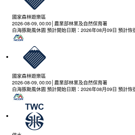
國家森林遊樂區
2026-08-09, 00:00│農業部林業及自然保育署
白海豚颱風休園 預計開始日期：2026年08月09日 預計恢復
國家森林遊樂區
2026-08-09, 00:00│農業部林業及自然保育署
白海豚颱風休園 預計開始日期：2026年08月09日 預計恢復
停水