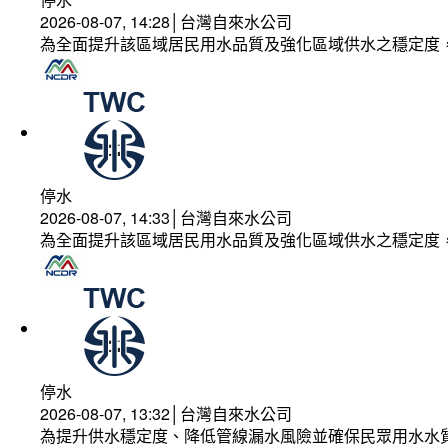
2026-08-07, 14:28│台灣自來水公司
為全面提升該區域居民用水品質及強化區域供水之穩定度
停水
2026-08-07, 14:33│台灣自來水公司
為全面提升該區域居民用水品質及強化區域供水之穩定度
停水
2026-08-07, 13:32│台灣自來水公司
為提升供水穩定度、降低管線漏水風險並確保民眾用水水質