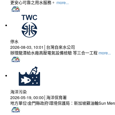
更安心可靠之用水服務。
more...
停水
2026-08-03, 10:01│台灣自來水公司
辦理龍潭給水廠高壓電氣設備檢驗 等三合一工程
more...
海洋污染
2026-05-19, 00:00│海洋保育署
地方單位\金門縣政府\環境保護局：新加坡籍油輪Sun Mer