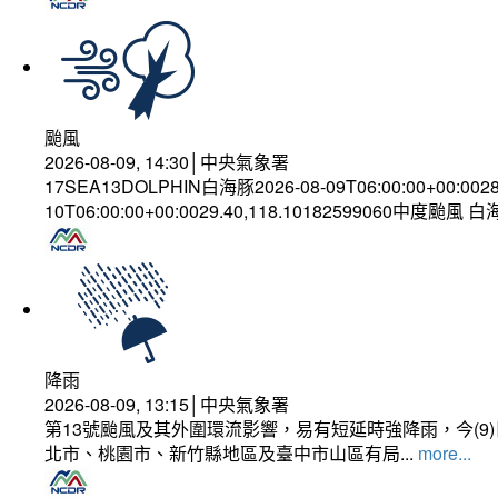
颱風
2026-08-09, 14:30│中央氣象署
17SEA13DOLPHIN白海豚2026-08-09T06:00:00+00:002
10T06:00:00+00:0029.40,118.10182599060中度颱風 
降雨
2026-08-09, 13:15│中央氣象署
第13號颱風及其外圍環流影響，易有短延時強降雨，今(
北市、桃園市、新竹縣地區及臺中市山區有局...
more...