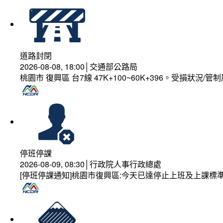
道路封閉
2026-08-08, 18:00│交通部公路局
桃園市 復興區 台7線 47K+100~60K+396。受損狀況/
停班停課
2026-08-09, 08:30│行政院人事行政總處
[停班停課通知]桃園市復興區:今天已達停止上班及上課標