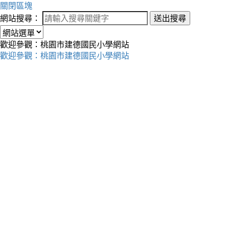
關閉區塊
網站搜尋：
送出搜尋
歡迎參觀：桃園市建德國民小學網站
歡迎參觀：桃園市建德國民小學網站