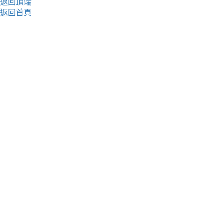
返回頂端
返回首頁