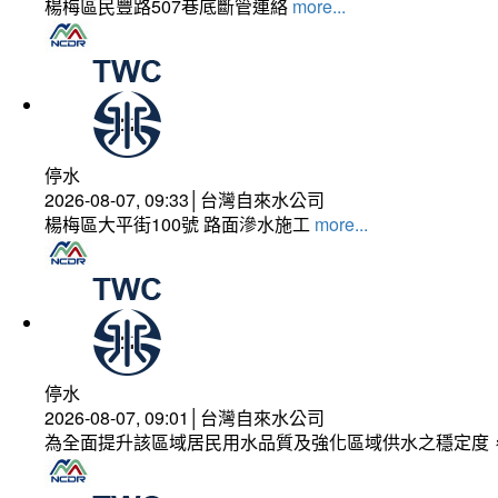
楊梅區民豐路507巷底斷管連絡
more...
停水
2026-08-07, 09:33│台灣自來水公司
楊梅區大平街100號 路面滲水施工
more...
停水
2026-08-07, 09:01│台灣自來水公司
為全面提升該區域居民用水品質及強化區域供水之穩定度