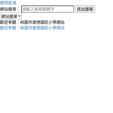
關閉區塊
網站搜尋：
送出搜尋
歡迎參觀：桃園市建德國民小學網站
歡迎參觀：桃園市建德國民小學網站