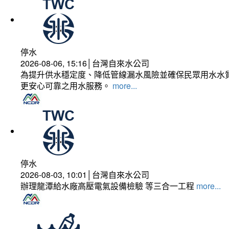
停水
2026-08-06, 15:16│台灣自來水公司
為提升供水穩定度、降低管線漏水風險並確保民眾用水水質
更安心可靠之用水服務。
more...
停水
2026-08-03, 10:01│台灣自來水公司
辦理龍潭給水廠高壓電氣設備檢驗 等三合一工程
more...