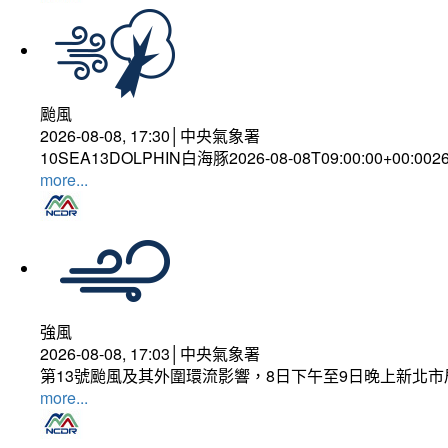
颱風
2026-08-08, 17:30│中央氣象署
10SEA13DOLPHIN白海豚2026-08-08T09:00:00+00:002
more...
強風
2026-08-08, 17:03│中央氣象署
第13號颱風及其外圍環流影響，8日下午至9日晚上新北市
more...