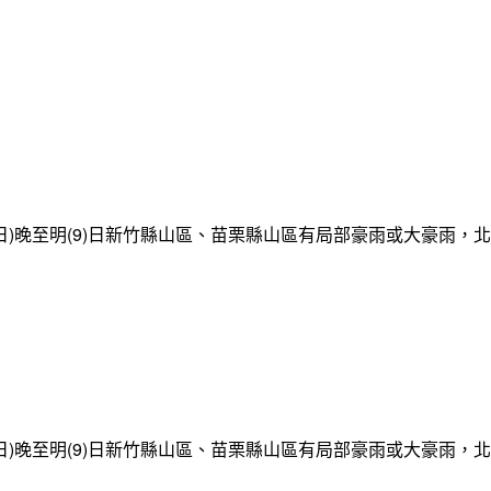
日)晚至明(9)日新竹縣山區、苗栗縣山區有局部豪雨或大豪雨，
日)晚至明(9)日新竹縣山區、苗栗縣山區有局部豪雨或大豪雨，