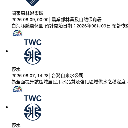
國家森林遊樂區
2026-08-09, 00:00│農業部林業及自然保育署
白海豚颱風休園 預計開始日期：2026年08月09日 預計恢復
停水
2026-08-07, 14:28│台灣自來水公司
為全面提升該區域居民用水品質及強化區域供水之穩定度
停水