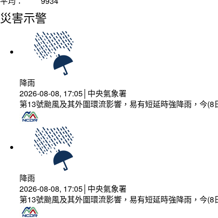
平均：
9934
災害示警
降雨
2026-08-08, 17:05│中央氣象署
第13號颱風及其外圍環流影響，易有短延時強降雨，今(8
降雨
2026-08-08, 17:05│中央氣象署
第13號颱風及其外圍環流影響，易有短延時強降雨，今(8