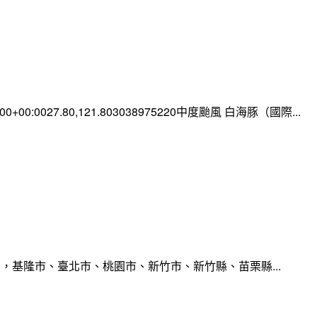
0:00+00:0027.80,121.803038975220中度颱風 白海豚（國際...
，基隆市、臺北市、桃園市、新竹市、新竹縣、苗栗縣...