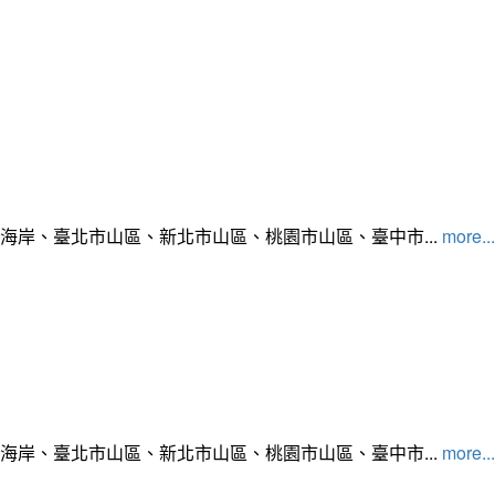
北海岸、臺北市山區、新北市山區、桃園市山區、臺中市...
more...
北海岸、臺北市山區、新北市山區、桃園市山區、臺中市...
more...