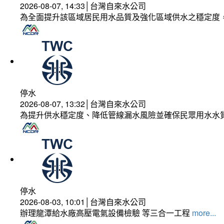
2026-08-07, 14:33│台灣自來水公司
為全面提升該區域居民用水品質及強化區域供水之穩定度
停水
2026-08-07, 13:32│台灣自來水公司
為提升供水穩定度、降低管線漏水風險並確保民眾用水水
停水
2026-08-03, 10:01│台灣自來水公司
辦理龍潭給水廠高壓電氣設備檢驗 等三合一工程
more...