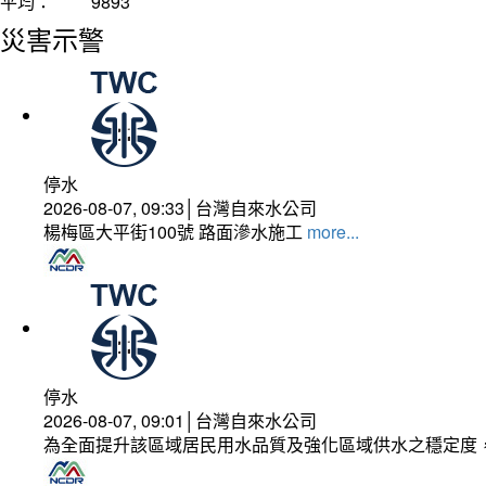
平均：
9893
災害示警
停水
2026-08-07, 09:33│台灣自來水公司
楊梅區大平街100號 路面滲水施工
more...
停水
2026-08-07, 09:01│台灣自來水公司
為全面提升該區域居民用水品質及強化區域供水之穩定度