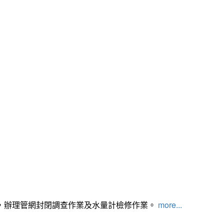
，辦理管網封閉調查作業及水量計檢修作業。
more...