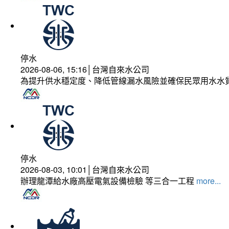
停水
2026-08-06, 15:16│台灣自來水公司
為提升供水穩定度、降低管線漏水風險並確保民眾用水水
停水
2026-08-03, 10:01│台灣自來水公司
辦理龍潭給水廠高壓電氣設備檢驗 等三合一工程
more...