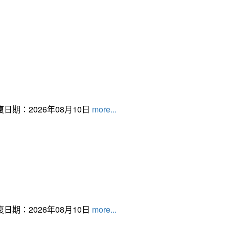
日期：2026年08月10日
more...
日期：2026年08月10日
more...