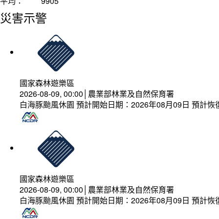
平均：
9905
災害示警
國家森林遊樂區
2026-08-09, 00:00│農業部林業及自然保育署
白海豚颱風休園 預計開始日期：2026年08月09日 預計恢復
國家森林遊樂區
2026-08-09, 00:00│農業部林業及自然保育署
白海豚颱風休園 預計開始日期：2026年08月09日 預計恢復