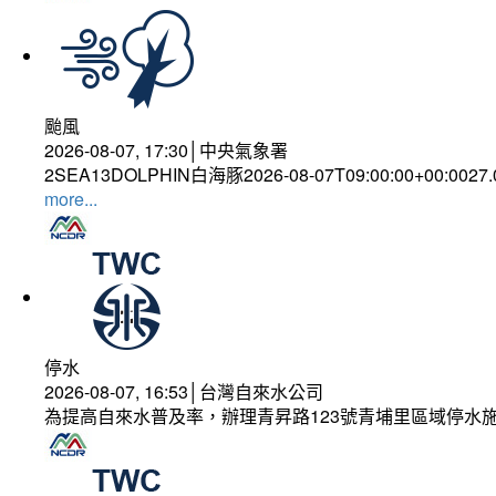
颱風
2026-08-07, 17:30│中央氣象署
2SEA13DOLPHIN白海豚2026-08-07T09:00:00+00:0027
more...
停水
2026-08-07, 16:53│台灣自來水公司
為提高自來水普及率，辦理青昇路123號青埔里區域停水