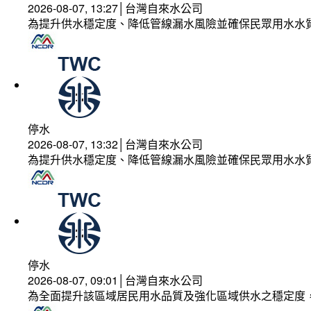
2026-08-07, 13:27│台灣自來水公司
為提升供水穩定度、降低管線漏水風險並確保民眾用水水
停水
2026-08-07, 13:32│台灣自來水公司
為提升供水穩定度、降低管線漏水風險並確保民眾用水水
停水
2026-08-07, 09:01│台灣自來水公司
為全面提升該區域居民用水品質及強化區域供水之穩定度