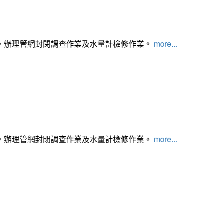
，辦理管網封閉調查作業及水量計檢修作業。
more...
，辦理管網封閉調查作業及水量計檢修作業。
more...