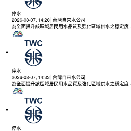
停水
2026-08-07, 14:28│台灣自來水公司
為全面提升該區域居民用水品質及強化區域供水之穩定度
停水
2026-08-07, 14:33│台灣自來水公司
為全面提升該區域居民用水品質及強化區域供水之穩定度
停水