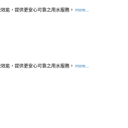
統效能，提供更安心可靠之用水服務。
more...
統效能，提供更安心可靠之用水服務。
more...