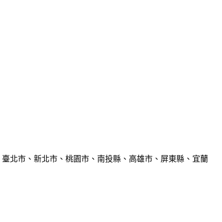
、臺北市、新北市、桃園市、南投縣、高雄市、屏東縣、宜蘭